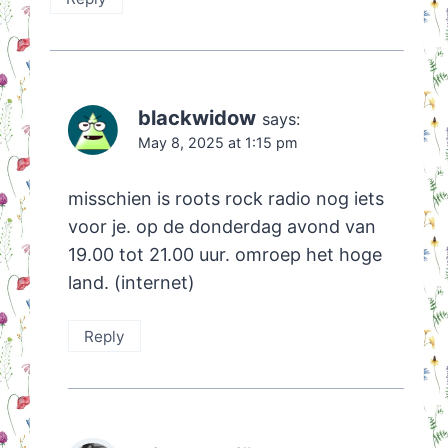
blackwidow
says:
May 8, 2025 at 1:15 pm
misschien is roots rock radio nog iets
voor je. op de donderdag avond van
19.00 tot 21.00 uur. omroep het hoge
land. (internet)
Reply