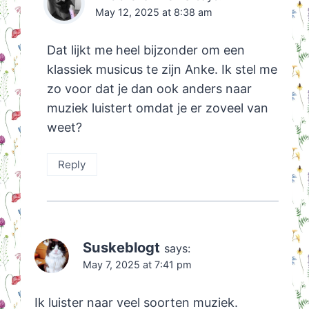
May 12, 2025 at 8:38 am
Dat lijkt me heel bijzonder om een
klassiek musicus te zijn Anke. Ik stel me
zo voor dat je dan ook anders naar
muziek luistert omdat je er zoveel van
weet?
Reply
Suskeblogt
says:
May 7, 2025 at 7:41 pm
Ik luister naar veel soorten muziek.