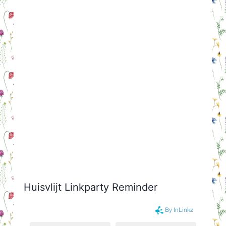
Huisvlijt Linkparty Reminder