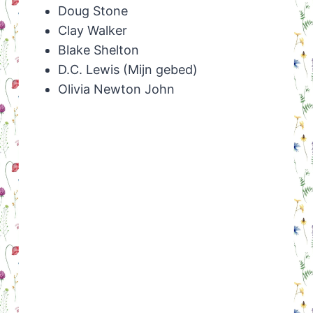
Doug Stone
Clay Walker
Blake Shelton
D.C. Lewis (Mijn gebed)
Olivia Newton John