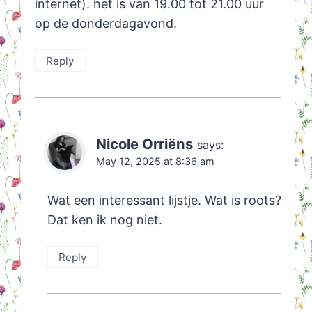
internet). het is van 19.00 tot 21.00 uur
op de donderdagavond.
Reply
Nicole Orriëns
says:
May 12, 2025 at 8:36 am
Wat een interessant lijstje. Wat is roots?
Dat ken ik nog niet.
Reply