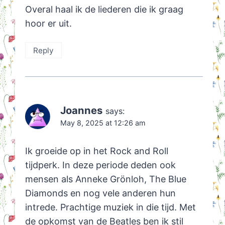
Overal haal ik de liederen die ik graag
hoor er uit.
Reply
Joannes
says:
May 8, 2025 at 12:26 am
Ik groeide op in het Rock and Roll
tijdperk. In deze periode deden ook
mensen als Anneke Grönloh, The Blue
Diamonds en nog vele anderen hun
intrede. Prachtige muziek in die tijd. Met
de opkomst van de Beatles ben ik stil