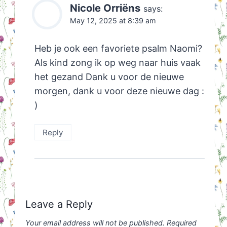
Nicole Orriëns
says:
May 12, 2025 at 8:39 am
Heb je ook een favoriete psalm Naomi?
Als kind zong ik op weg naar huis vaak
het gezand Dank u voor de nieuwe
morgen, dank u voor deze nieuwe dag :
)
Reply
Leave a Reply
Your email address will not be published.
Required