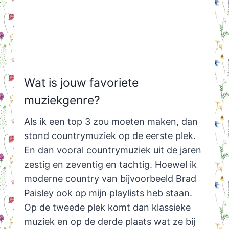
Wat is jouw favoriete
muziekgenre?
Als ik een top 3 zou moeten maken, dan
stond countrymuziek op de eerste plek.
En dan vooral countrymuziek uit de jaren
zestig en zeventig en tachtig. Hoewel ik
moderne country van bijvoorbeeld Brad
Paisley ook op mijn playlists heb staan.
Op de tweede plek komt dan klassieke
muziek en op de derde plaats wat ze bij