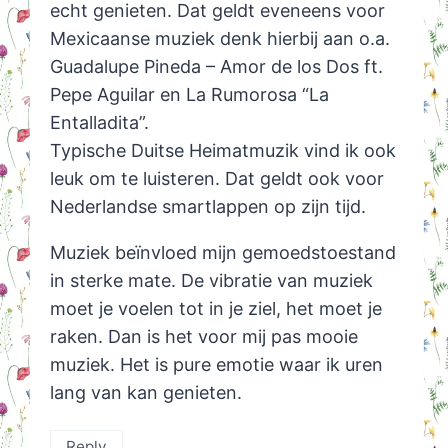
echt genieten. Dat geldt eveneens voor
Mexicaanse muziek denk hierbij aan o.a.
Guadalupe Pineda – Amor de los Dos ft.
Pepe Aguilar en La Rumorosa “La
Entalladita”.
Typische Duitse Heimatmuzik vind ik ook
leuk om te luisteren. Dat geldt ook voor
Nederlandse smartlappen op zijn tijd.
Muziek beïnvloed mijn gemoedstoestand
in sterke mate. De vibratie van muziek
moet je voelen tot in je ziel, het moet je
raken. Dan is het voor mij pas mooie
muziek. Het is pure emotie waar ik uren
lang van kan genieten.
Reply