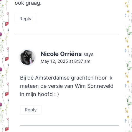
ook graag.
Reply
Nicole Orriëns
says:
May 12, 2025 at 8:37 am
Bij de Amsterdamse grachten hoor ik
meteen de versie van Wim Sonneveld
in mijn hoofd : )
Reply