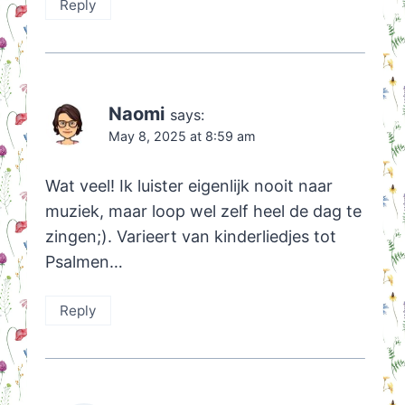
Reply
Naomi
says:
May 8, 2025 at 8:59 am
Wat veel! Ik luister eigenlijk nooit naar
muziek, maar loop wel zelf heel de dag te
zingen;). Varieert van kinderliedjes tot
Psalmen…
Reply