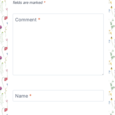
fields are marked
*
Comment
*
Name
*