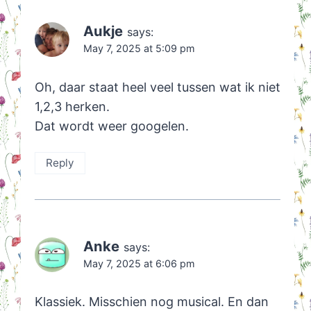
Aukje
says:
May 7, 2025 at 5:09 pm
Oh, daar staat heel veel tussen wat ik niet
1,2,3 herken.
Dat wordt weer googelen.
Reply
Anke
says:
May 7, 2025 at 6:06 pm
Klassiek. Misschien nog musical. En dan