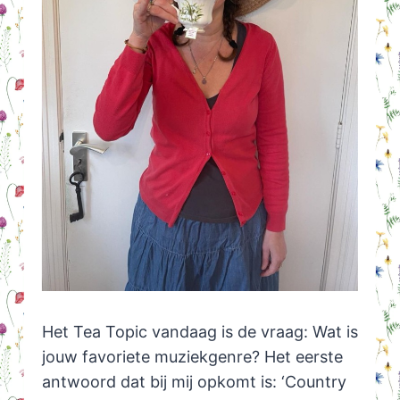
Het Tea Topic vandaag is de vraag: Wat is
jouw favoriete muziekgenre? Het eerste
antwoord dat bij mij opkomt is: ‘Country