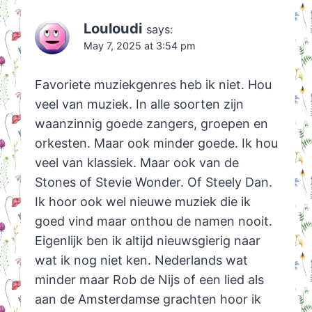
Louloudi
says:
May 7, 2025 at 3:54 pm
Favoriete muziekgenres heb ik niet. Hou
veel van muziek. In alle soorten zijn
waanzinnig goede zangers, groepen en
orkesten. Maar ook minder goede. Ik hou
veel van klassiek. Maar ook van de
Stones of Stevie Wonder. Of Steely Dan.
Ik hoor ook wel nieuwe muziek die ik
goed vind maar onthou de namen nooit.
Eigenlijk ben ik altijd nieuwsgierig naar
wat ik nog niet ken. Nederlands wat
minder maar Rob de Nijs of een lied als
aan de Amsterdamse grachten hoor ik