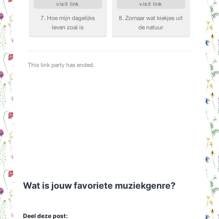
Wat is jouw favoriete muziekgenre?
Deel deze post: