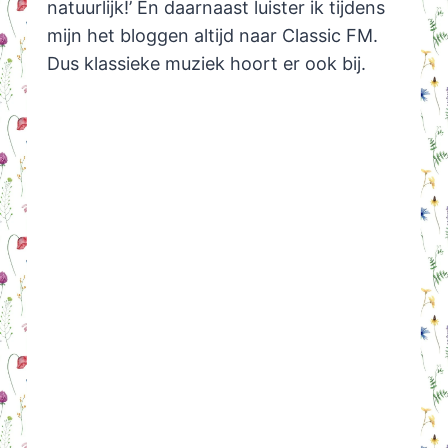
natuurlijk!’ En daarnaast luister ik tijdens
mijn het bloggen altijd naar Classic FM.
Dus klassieke muziek hoort er ook bij.