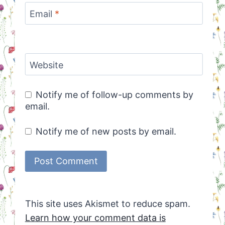
Email
*
Website
Notify me of follow-up comments by
email.
Notify me of new posts by email.
This site uses Akismet to reduce spam.
Learn how your comment data is