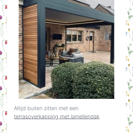
Altijd buiten zitten met een
terrasoverkapping met lamellendak
.