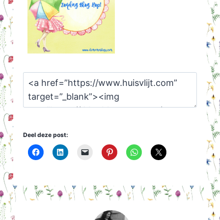
Deel deze post: