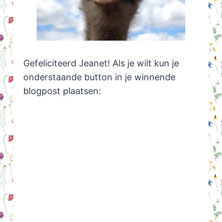
Gefeliciteerd Jeanet! Als je wilt kun je
onderstaande button in je winnende
blogpost plaatsen: