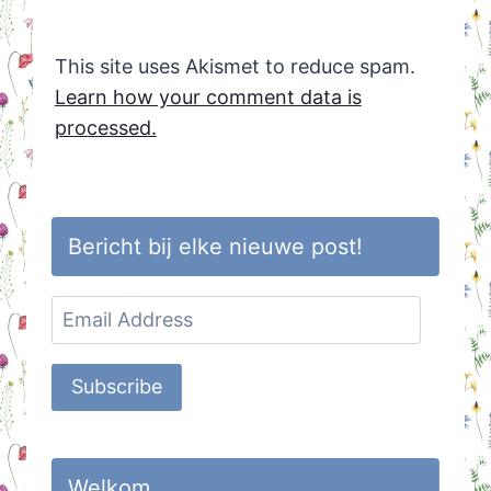
This site uses Akismet to reduce spam.
Learn how your comment data is
processed.
Bericht bij elke nieuwe post!
Email
Address
Subscribe
Welkom