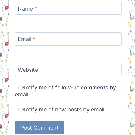
Name
*
Email
*
Website
Notify me of follow-up comments by
email.
Notify me of new posts by email.