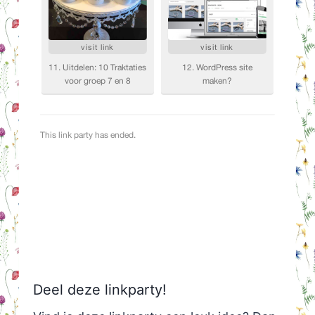
Deel deze linkparty!