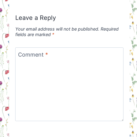
Leave a Reply
Your email address will not be published.
Required
fields are marked
*
Comment
*