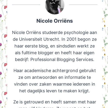
Nicole Orriëns
Nicole Orriëns studeerde psychologie aan
de Universiteit Utrecht. In 2001 begon ze
haar eerste blog, en sindsdien werkt ze
als fulltime blogger en heeft haar eigen
bedrijf: Professional Blogging Services.
Haar academische achtergrond gebruikt
ze om antwoorden en informatie te
vinden over zaken waarmee iedereen in
het dagelijks leven te maken krijgt.
Ze is getrouwd en heeft samen met haar