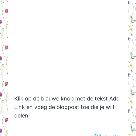
Klik op de blauwe knop met de tekst Add
Link en voeg de blogpost toe die je wilt
delen!