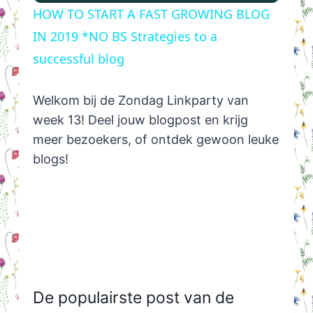
HOW TO START A FAST GROWING BLOG
IN 2019 *NO BS Strategies to a
successful blog
Welkom bij de Zondag Linkparty van
week 13! Deel jouw blogpost en krijg
meer bezoekers, of ontdek gewoon leuke
blogs!
De populairste post van de