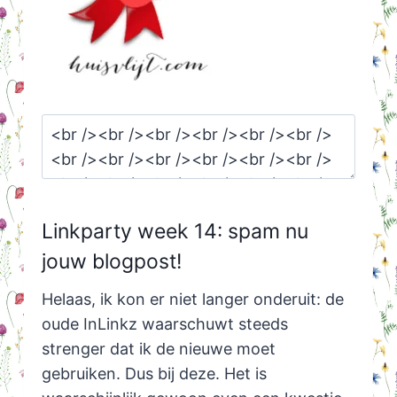
Linkparty week 14: spam nu
jouw blogpost!
Helaas, ik kon er niet langer onderuit: de
oude InLinkz waarschuwt steeds
strenger dat ik de nieuwe moet
gebruiken. Dus bij deze. Het is