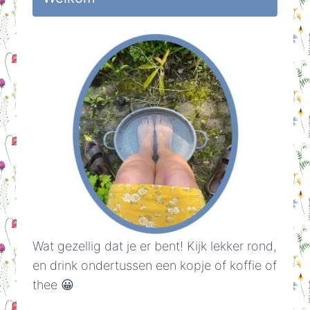
Wat gezellig dat je er bent! Kijk lekker rond,
en drink ondertussen een kopje of koffie of
thee 😀