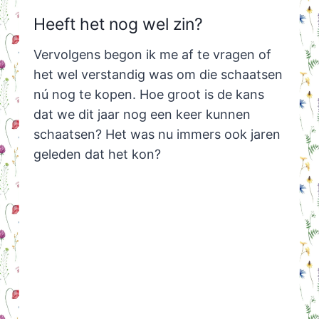
Heeft het nog wel zin?
Vervolgens begon ik me af te vragen of
het wel verstandig was om die schaatsen
nú nog te kopen. Hoe groot is de kans
dat we dit jaar nog een keer kunnen
schaatsen? Het was nu immers ook jaren
geleden dat het kon?