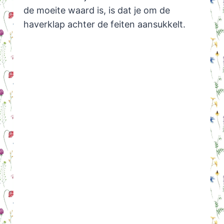
de moeite waard is, is dat je om de
haverklap achter de feiten aansukkelt.