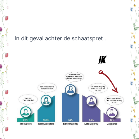
In dit geval achter de schaatspret…