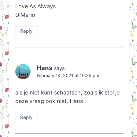
Love As Always
DiMario
Reply
Hans
says:
February 14, 2021 at 10:25 pm
als je niet kunt schaatsen, zoals ik stel je
deze vraag ook niet. Hans
Reply