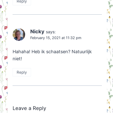
Reply
Nicky
says:
February 15, 2021 at 11:32 pm
Hahaha! Heb ik schaatsen? Natuurlijk
niet!
Reply
Leave a Reply