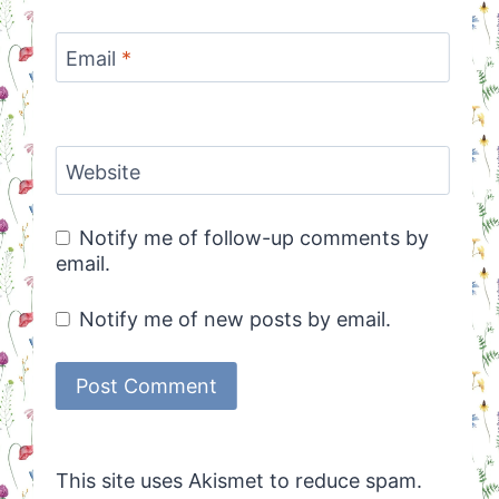
Email
*
Website
Notify me of follow-up comments by
email.
Notify me of new posts by email.
This site uses Akismet to reduce spam.