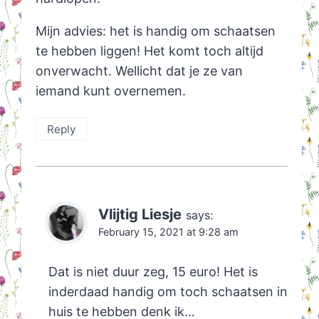
Mijn advies: het is handig om schaatsen
te hebben liggen! Het komt toch altijd
onverwacht. Wellicht dat je ze van
iemand kunt overnemen.
Reply
Vlijtig Liesje
says:
February 15, 2021 at 9:28 am
Dat is niet duur zeg, 15 euro! Het is
inderdaad handig om toch schaatsen in
huis te hebben denk ik…