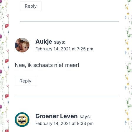
Reply
Aukje
says:
February 14, 2021 at 7:25 pm
Nee, ik schaats niet meer!
Reply
Groener Leven
says:
February 14, 2021 at 8:33 pm