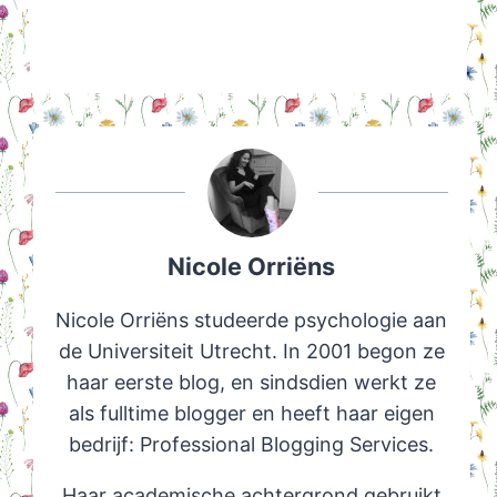
Nicole Orriëns
Nicole Orriëns studeerde psychologie aan
de Universiteit Utrecht. In 2001 begon ze
haar eerste blog, en sindsdien werkt ze
als fulltime blogger en heeft haar eigen
bedrijf: Professional Blogging Services.
Haar academische achtergrond gebruikt