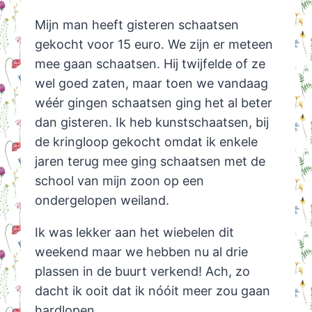
Mijn man heeft gisteren schaatsen
gekocht voor 15 euro. We zijn er meteen
mee gaan schaatsen. Hij twijfelde of ze
wel goed zaten, maar toen we vandaag
wéér gingen schaatsen ging het al beter
dan gisteren. Ik heb kunstschaatsen, bij
de kringloop gekocht omdat ik enkele
jaren terug mee ging schaatsen met de
school van mijn zoon op een
ondergelopen weiland.
Ik was lekker aan het wiebelen dit
weekend maar we hebben nu al drie
plassen in de buurt verkend! Ach, zo
dacht ik ooit dat ik nóóit meer zou gaan
hardlopen.