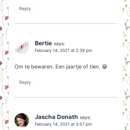
Reply
Bertie
says:
February 14, 2021 at 2:39 pm
Om te bewaren. Een jaartje of tien. 😁
Reply
Jascha Donath
says:
February 14, 2021 at 3:57 pm