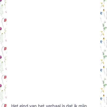
Het eind van het verhaal is dat ik mijn