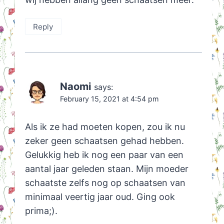
Reply
Naomi
says:
February 15, 2021 at 4:54 pm
Als ik ze had moeten kopen, zou ik nu
zeker geen schaatsen gehad hebben.
Gelukkig heb ik nog een paar van een
aantal jaar geleden staan. Mijn moeder
schaatste zelfs nog op schaatsen van
minimaal veertig jaar oud. Ging ook
prima;).