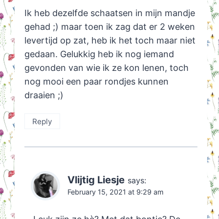
Ik heb dezelfde schaatsen in mijn mandje
gehad ;) maar toen ik zag dat er 2 weken
levertijd op zat, heb ik het toch maar niet
gedaan. Gelukkig heb ik nog iemand
gevonden van wie ik ze kon lenen, toch
nog mooi een paar rondjes kunnen
draaien ;)
Reply
Vlijtig Liesje
says:
February 15, 2021 at 9:29 am