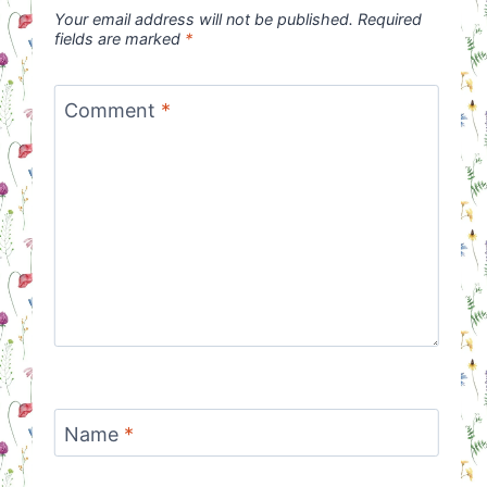
Your email address will not be published.
Required
fields are marked
*
Comment
*
Name
*