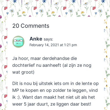
20 Comments
Anke
says:
February 14, 2021 at 1:21 pm
Ja hoor, maar derdehandse die
dochterlief nu aanheeft (al zijn ze nog
wat groot)
Dit is nou bij uitstek iets om in de lente op
MP te kopen en op zolder te leggen, vind
ik :). Want dan maakt het niet uit als het
weer 5 jaar duurt, ze liggen daar best!