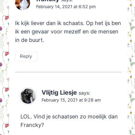
February 14, 2021 at 6:52 pm
Ik kijk liever dan ik schaats. Op het ijs ben
ik een gevaar voor mezelf en de mensen
in de buurt.
Reply
Vlijtig Liesje
says:
February 15, 2021 at 9:28 am
LOL. Vind je schaatsen zo moeilijk dan
Francky?