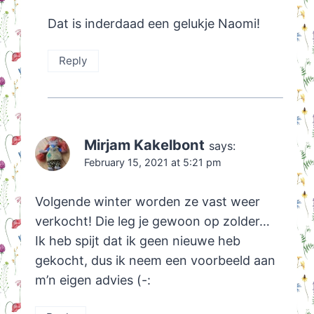
Dat is inderdaad een gelukje Naomi!
Reply
Mirjam Kakelbont
says:
February 15, 2021 at 5:21 pm
Volgende winter worden ze vast weer
verkocht! Die leg je gewoon op zolder…
Ik heb spijt dat ik geen nieuwe heb
gekocht, dus ik neem een voorbeeld aan
m’n eigen advies (-: