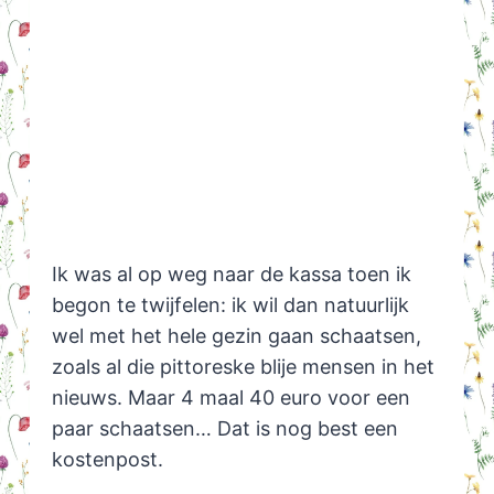
Ik was al op weg naar de kassa toen ik
begon te twijfelen: ik wil dan natuurlijk
wel met het hele gezin gaan schaatsen,
zoals al die pittoreske blije mensen in het
nieuws. Maar 4 maal 40 euro voor een
paar schaatsen… Dat is nog best een
kostenpost.