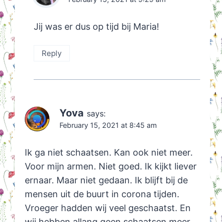
Jij was er dus op tijd bij Maria!
Reply
Yova
says:
February 15, 2021 at 8:45 am
Ik ga niet schaatsen. Kan ook niet meer.
Voor mijn armen. Niet goed. Ik kijkt liever
ernaar. Maar niet gedaan. Ik blijft bij de
mensen uit de buurt in corona tijden.
Vroeger hadden wij veel geschaatst. En
wij hebben allang geen schaatsen meer.