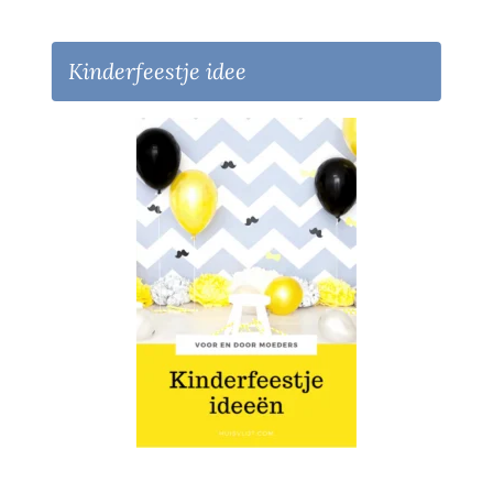
Kinderfeestje idee