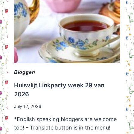
Bloggen
Huisvlijt Linkparty week 29 van
2026
July 12, 2026
*English speaking bloggers are welcome
too! – Translate button is in the menu!