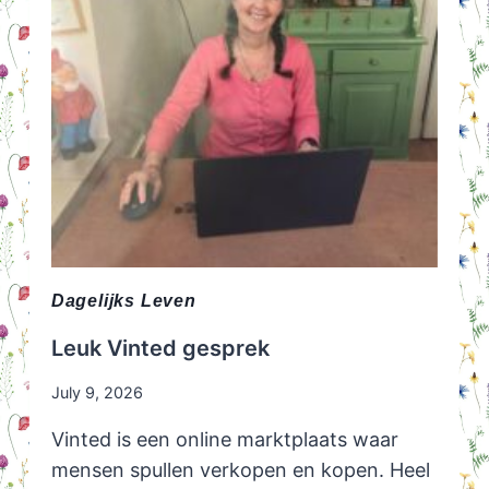
3
MAANDEN
Dagelijks Leven
Leuk Vinted gesprek
July 9, 2026
Vinted is een online marktplaats waar
mensen spullen verkopen en kopen. Heel