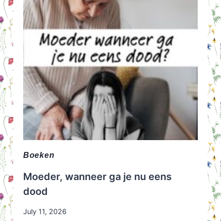
Boeken
Moeder, wanneer ga je nu eens
dood
July 11, 2026