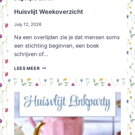
Huisvlijt Weekoverzicht
July 12, 2026
Na een overlijden zie je dat mensen soms
een stichting beginnen, een boek
schrijven of…
HUISVLIJT
LEES MEER
WEEKOVERZICHT