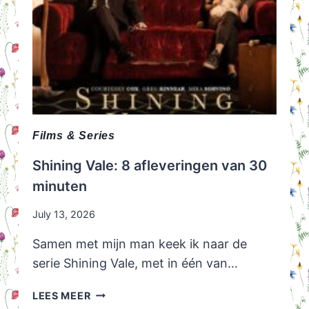
Films & Series
Shining Vale: 8 afleveringen van 30
minuten
July 13, 2026
Samen met mijn man keek ik naar de
serie Shining Vale, met in één van…
SHINING
LEES MEER
VALE: