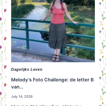
Dagelijks Leven
Melody’s Foto Challenge: de letter B
van…
July 14, 2026