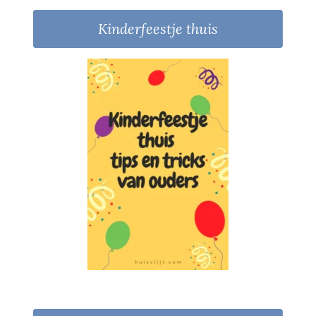
Kinderfeestje thuis