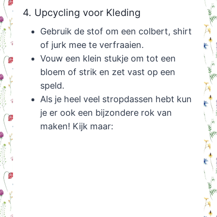
4. Upcycling voor Kleding
Gebruik de stof om een colbert, shirt
of jurk mee te verfraaien.
Vouw een klein stukje om tot een
bloem of strik en zet vast op een
speld.
Als je heel veel stropdassen hebt kun
je er ook een bijzondere rok van
maken! Kijk maar: