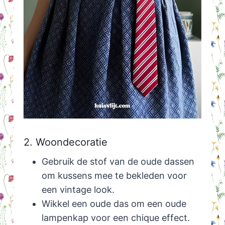
2. Woondecoratie
Gebruik de stof van de oude dassen
om kussens mee te bekleden voor
een vintage look.
Wikkel een oude das om een oude
lampenkap voor een chique effect.