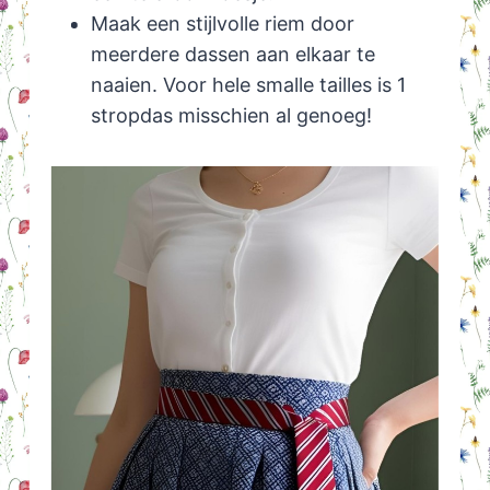
Maak een stijlvolle riem door
meerdere dassen aan elkaar te
naaien. Voor hele smalle tailles is 1
stropdas misschien al genoeg!