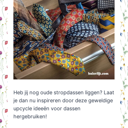
Heb jij nog oude stropdassen liggen? Laat
je dan nu inspireren door deze geweldige
upcycle ideeën voor dassen
hergebruiken!