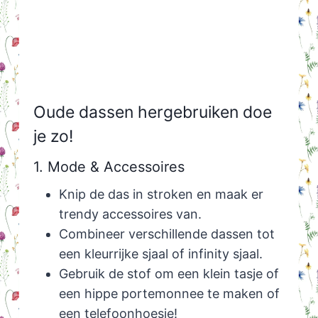
Oude dassen hergebruiken doe
je zo!
1. Mode & Accessoires
Knip de das in stroken en maak er
trendy accessoires van.
Combineer verschillende dassen tot
een kleurrijke sjaal of infinity sjaal.
Gebruik de stof om een klein tasje of
een hippe portemonnee te maken of
een telefoonhoesje!