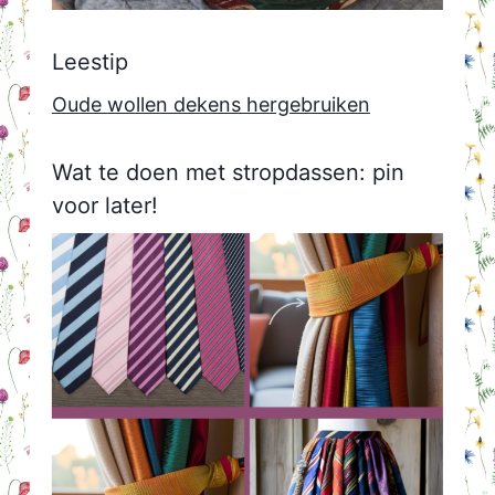
Leestip
Oude wollen dekens hergebruiken
Wat te doen met stropdassen: pin
voor later!