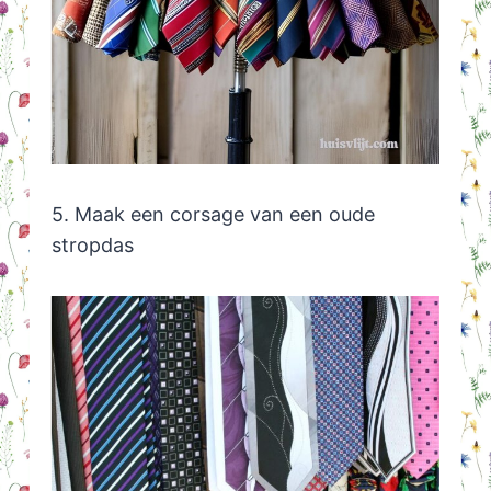
5. Maak een corsage van een oude
stropdas