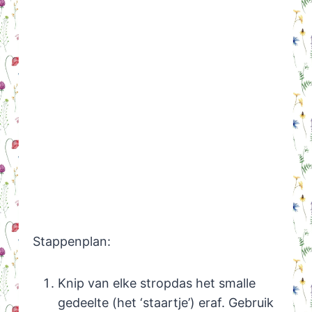
Stappenplan:
Knip van elke stropdas het smalle
gedeelte (het ‘staartje’) eraf. Gebruik