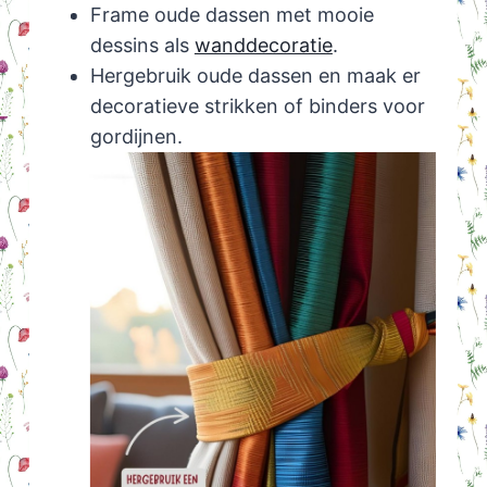
Frame oude dassen met mooie
dessins als
wanddecoratie
.
Hergebruik oude dassen en maak er
decoratieve strikken of binders voor
gordijnen.