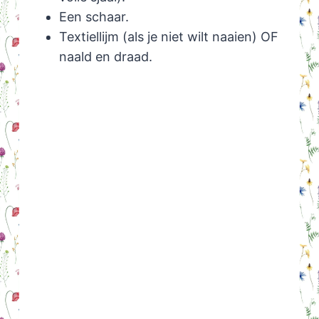
Een schaar.
Textiellijm (als je niet wilt naaien) OF
naald en draad.