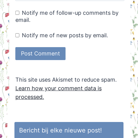
Notify me of follow-up comments by
email.
Notify me of new posts by email.
This site uses Akismet to reduce spam.
Learn how your comment data is
processed.
Bericht bij elke nieuwe post!