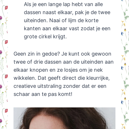
Als je een lange lap hebt van alle
dassen naast elkaar, pak je de twee
uiteinden. Naai of lijm de korte
kanten aan elkaar vast zodat je een
grote cirkel krijgt.
Geen zin in gedoe? Je kunt ook gewoon
twee of drie dassen aan de uiteinden aan
elkaar knopen en ze losjes om je nek
wikkelen. Dat geeft direct die kleurrijke,
creatieve uitstraling zonder dat er een
schaar aan te pas komt!