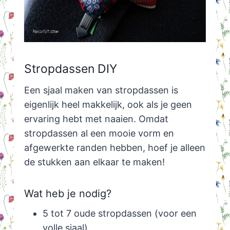
Stropdassen DIY
Een sjaal maken van stropdassen is
eigenlijk heel makkelijk, ook als je geen
ervaring hebt met naaien. Omdat
stropdassen al een mooie vorm en
afgewerkte randen hebben, hoef je alleen
de stukken aan elkaar te maken!
Wat heb je nodig?
5 tot 7 oude stropdassen (voor een
volle sjaal).