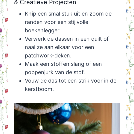
& Creatieve Projecten
Knip een smal stuk uit en zoom de
randen voor een stijlvolle
boekenlegger.
Verwerk de dassen in een quilt of
naai ze aan elkaar voor een
patchwork-deken.
Maak een stoffen slang of een
poppenjurk van de stof.
Vouw de das tot een strik voor in de
kerstboom.