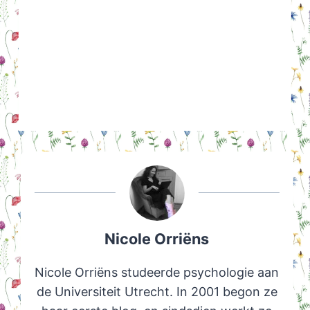
Nicole Orriëns
Nicole Orriëns studeerde psychologie aan
de Universiteit Utrecht. In 2001 begon ze