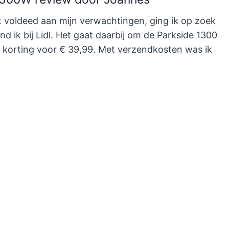
et voldeed aan mijn verwachtingen, ging ik op zoek
 ik bij Lidl. Het gaat daarbij om de Parkside 1300
% korting voor € 39,99. Met verzendkosten was ik