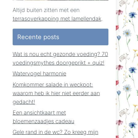
Altijd buiten zitten met een
terrasoverkapping met lamellendak
.
Recente posts
Wat is nou echt gezonde voeding? 70
voedingsmythes doorgeprikt + quiz!
Watervogel harmonie
Komkommer salade in weckpot:
waarom heb ik hier niet eerder aan
gedacht!
Een ansichtkaart met
bloemenzaadjes cadeau
Gele rand in de wc? Zo kreeg mijn