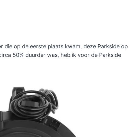
r die op de eerste plaats kwam, deze Parkside op
irca 50% duurder was, heb ik voor de Parkside