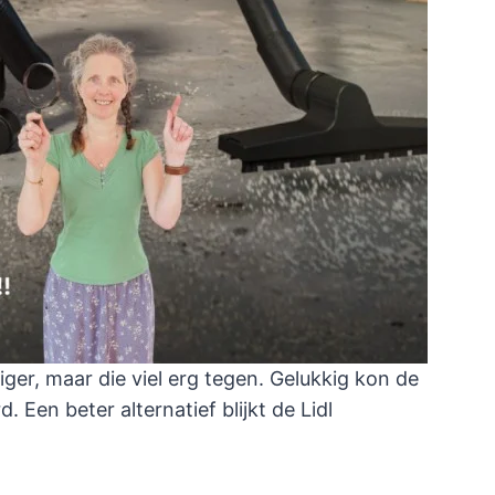
iger, maar die viel erg tegen. Gelukkig kon de
Een beter alternatief blijkt de Lidl