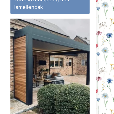
lamellendak