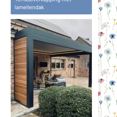
lamellendak