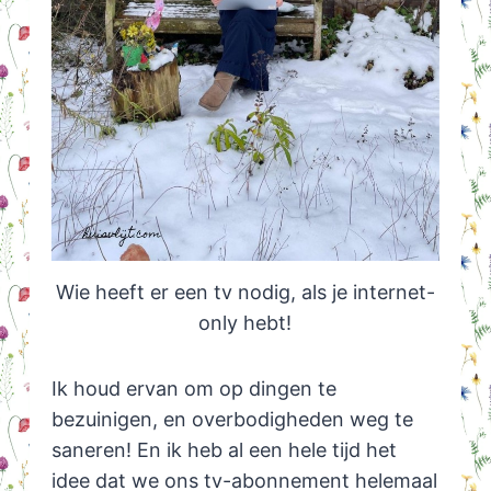
Wie heeft er een tv nodig, als je internet-
only hebt!
Ik houd ervan om op dingen te
bezuinigen, en overbodigheden weg te
saneren! En ik heb al een hele tijd het
idee dat we ons tv-abonnement helemaal