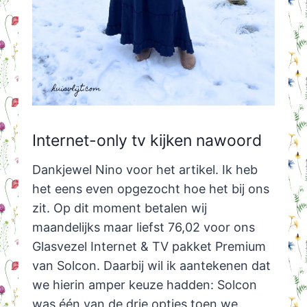
Internet-only tv kijken nawoord
Dankjewel Nino voor het artikel. Ik heb
het eens even opgezocht hoe het bij ons
zit. Op dit moment betalen wij
maandelijks maar liefst 76,02 voor ons
Glasvezel Internet & TV pakket Premium
van Solcon. Daarbij wil ik aantekenen dat
we hierin amper keuze hadden: Solcon
was één van de drie opties toen we