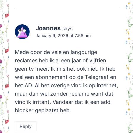
Joannes
says:
January 9, 2026 at 7:58 am
Mede door de vele en langdurige
reclames heb ik al een jaar of vijftien
geen tv meer. Ik mis het ook niet. Ik heb
wel een abonnement op de Telegraaf en
het AD. Al het overige vind ik op internet,
maar dan wel zonder reclame want dat
vind ik irritant. Vandaar dat ik een add
blocker geplaatst heb.
Reply