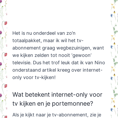
Het is nu onderdeel van zo’n
totaalpakket, maar ik wil het tv-
abonnement graag wegbezuinigen, want
we kijken zelden tot nooit ‘gewoon’
televisie. Dus het trof leuk dat ik van Nino
onderstaand artikel kreeg over internet-
only voor tv-kijken!
Wat betekent internet-only voor
tv kijken en je portemonnee?
Als je kijkt naar je tv-abonnement, zie je