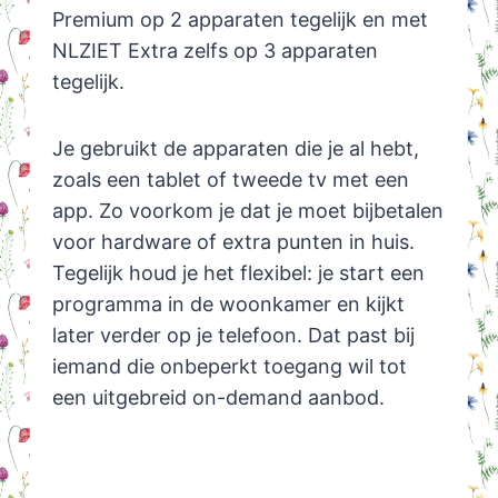
Premium op 2 apparaten tegelijk en met
NLZIET Extra zelfs op 3 apparaten
tegelijk.
Je gebruikt de apparaten die je al hebt,
zoals een tablet of tweede tv met een
app. Zo voorkom je dat je moet bijbetalen
voor hardware of extra punten in huis.
Tegelijk houd je het flexibel: je start een
programma in de woonkamer en kijkt
later verder op je telefoon. Dat past bij
iemand die onbeperkt toegang wil tot
een uitgebreid on-demand aanbod.