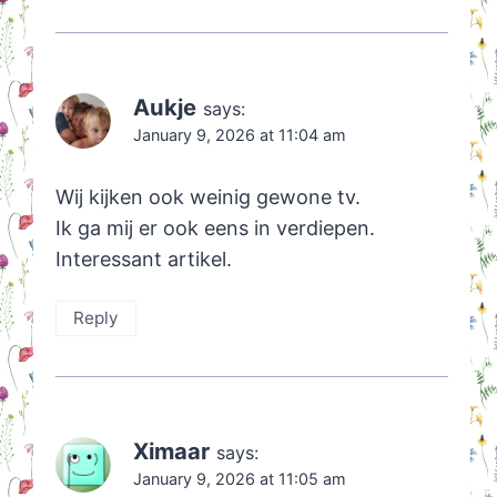
Aukje
says:
January 9, 2026 at 11:04 am
Wij kijken ook weinig gewone tv.
Ik ga mij er ook eens in verdiepen.
Interessant artikel.
Reply
Ximaar
says:
January 9, 2026 at 11:05 am