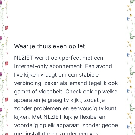
Waar je thuis even op let
NLZIET werkt ook perfect met een
Internet-only abonnement. Een avond
live kijken vraagt om een stabiele
verbinding, zeker als iemand tegelijk ook
gamet of videobelt. Check ook op welke
apparaten je graag tv kijkt, zodat je
zonder problemen en eenvoudig tv kunt
kijken. Met NLZIET kijk je flexibel en
voordelig op elk apparaat, zonder gedoe
met installatie en zonder een vast