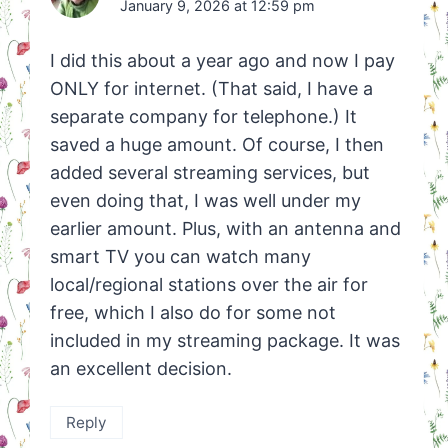
January 9, 2026 at 12:59 pm
I did this about a year ago and now I pay
ONLY for internet. (That said, I have a
separate company for telephone.) It
saved a huge amount. Of course, I then
added several streaming services, but
even doing that, I was well under my
earlier amount. Plus, with an antenna and
smart TV you can watch many
local/regional stations over the air for
free, which I also do for some not
included in my streaming package. It was
an excellent decision.
Reply