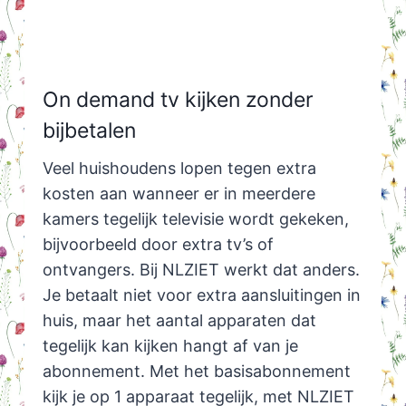
On demand tv kijken zonder
bijbetalen
Veel huishoudens lopen tegen extra
kosten aan wanneer er in meerdere
kamers tegelijk televisie wordt gekeken,
bijvoorbeeld door extra tv’s of
ontvangers. Bij NLZIET werkt dat anders.
Je betaalt niet voor extra aansluitingen in
huis, maar het aantal apparaten dat
tegelijk kan kijken hangt af van je
abonnement. Met het basisabonnement
kijk je op 1 apparaat tegelijk, met NLZIET