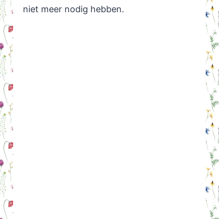
niet meer nodig hebben.