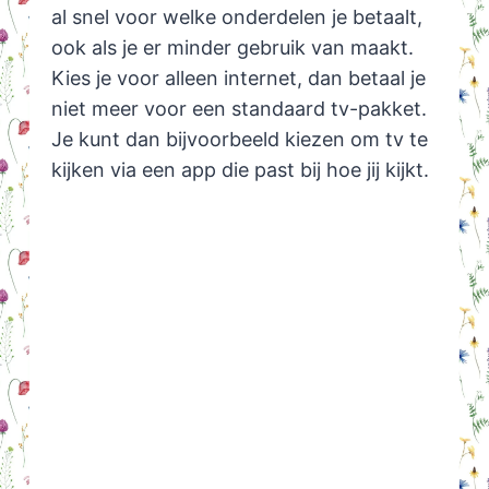
al snel voor welke onderdelen je betaalt,
ook als je er minder gebruik van maakt.
Kies je voor alleen internet, dan betaal je
niet meer voor een standaard tv-pakket.
Je kunt dan bijvoorbeeld kiezen om tv te
kijken via een app die past bij hoe jij kijkt.