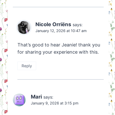
Nicole Orriëns
says:
January 12, 2026 at 10:47 am
That’s good to hear Jeanie! thank you
for sharing your experience with this.
Reply
Mari
says:
January 9, 2026 at 3:15 pm