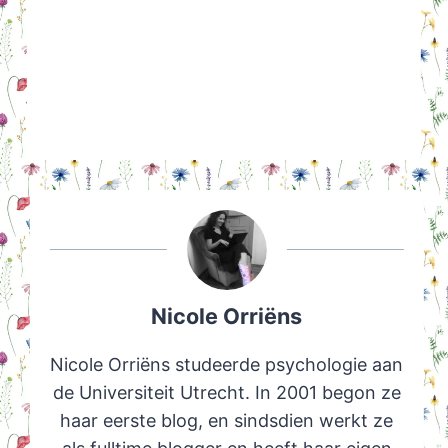
Nicole Orriëns
Nicole Orriëns studeerde psychologie aan
de Universiteit Utrecht. In 2001 begon ze
haar eerste blog, en sindsdien werkt ze