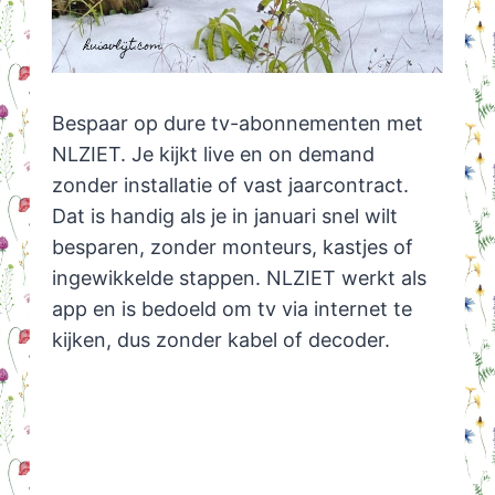
Bespaar op dure tv-abonnementen met
NLZIET. Je kijkt live en on demand
zonder installatie of vast jaarcontract.
Dat is handig als je in januari snel wilt
besparen, zonder monteurs, kastjes of
ingewikkelde stappen. NLZIET werkt als
app en is bedoeld om tv via internet te
kijken, dus zonder kabel of decoder.