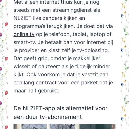
Met alleen internet thuis kun je nog
steeds met een streamingdienst als
NLZIET live zenders kijken en
programma’s terugkijken. Je doet dat via
online tv
op je telefoon, tablet, laptop of
smart-tv. Je betaalt dan voor internet bij
je provider en kiest zelf je tv-oplossing.
Dat geeft grip, omdat je makkelijker
wisselt of pauzeert als je tijdelijk minder
kijkt. Ook voorkom je dat je vastzit aan
een lang contract voor een pakket dat je
maar half gebruikt.
De NLZIET-app als alternatief voor
een duur tv-abonnement