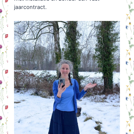
jaarcontract.