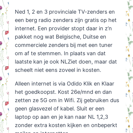
Ned 1, 2 en 3 provinciale TV-zenders en
een berg radio zenders zijn gratis op het
internet. Een provider stopt daar in z’n
pakket nog wat Belgische, Duitse en
commerciele zenders bij met een tuner
om af te stemmen. In plaats van dat
laatste kan je ook NLZiet doen, maar dat
scheelt niet eens zoveel in kosten.
Alleen internet is via Odido Klik en Klaar
het goedkoopst. Kost 26e/mnd en dan
zetten ze 5G om in Wifi. Zij gebruiken dus
geen glasvezel of kabel. Sluit er een
laptop op aan en je kan naar NL 1,2,3
zonder extra kosten kijken en onbeperkt