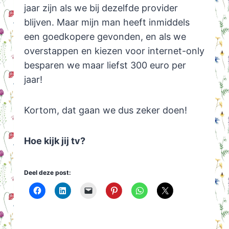
jaar zijn als we bij dezelfde provider
blijven. Maar mijn man heeft inmiddels
een goedkopere gevonden, en als we
overstappen en kiezen voor internet-only
besparen we maar liefst 300 euro per
jaar!
Kortom, dat gaan we dus zeker doen!
Hoe kijk jij tv?
Deel deze post: