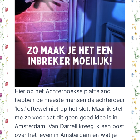
Hier op het Achterhoekse platteland
hebben de meeste mensen de achterdeur
‘los,’ oftewel niet op het slot. Maar ik stel
me zo voor dat dit geen goed idee is in
Amsterdam. Van Darrell kreeg ik een post
over het leven in Amsterdam en wat je