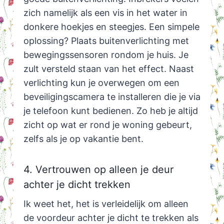
zich namelijk als een vis in het water in
donkere hoekjes en steegjes. Een simpele
oplossing? Plaats buitenverlichting met
bewegingssensoren rondom je huis. Je
zult versteld staan van het effect. Naast
verlichting kun je overwegen om een
beveiligingscamera te installeren die je via
je telefoon kunt bedienen. Zo heb je altijd
zicht op wat er rond je woning gebeurt,
zelfs als je op vakantie bent.
4. Vertrouwen op alleen je deur
achter je dicht trekken
Ik weet het, het is verleidelijk om alleen
de voordeur achter je dicht te trekken als