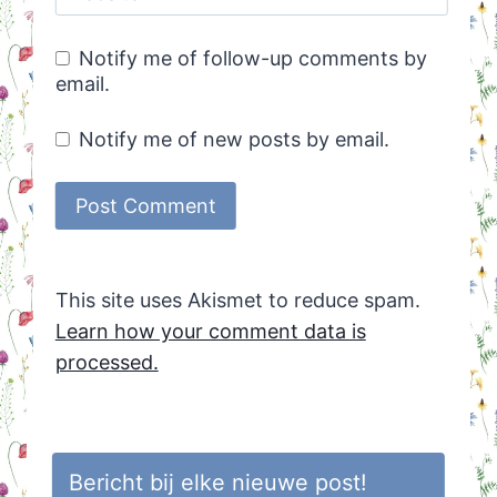
Notify me of follow-up comments by
email.
Notify me of new posts by email.
This site uses Akismet to reduce spam.
Learn how your comment data is
processed.
Bericht bij elke nieuwe post!