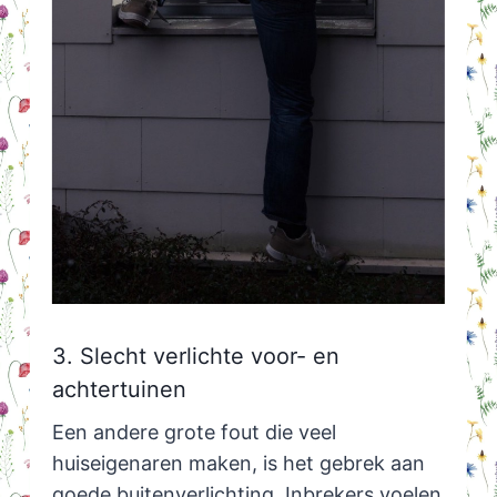
3. Slecht verlichte voor- en
achtertuinen
Een andere grote fout die veel
huiseigenaren maken, is het gebrek aan
goede buitenverlichting. Inbrekers voelen