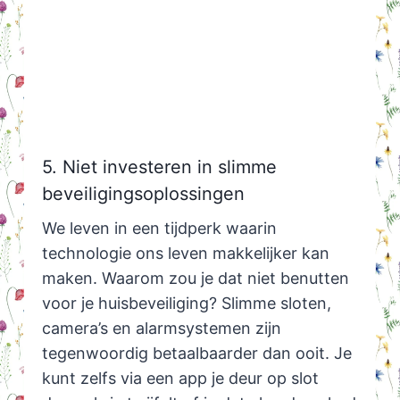
5. Niet investeren in slimme
beveiligingsoplossingen
We leven in een tijdperk waarin
technologie ons leven makkelijker kan
maken. Waarom zou je dat niet benutten
voor je huisbeveiliging? Slimme sloten,
camera’s en alarmsystemen zijn
tegenwoordig betaalbaarder dan ooit. Je
kunt zelfs via een app je deur op slot