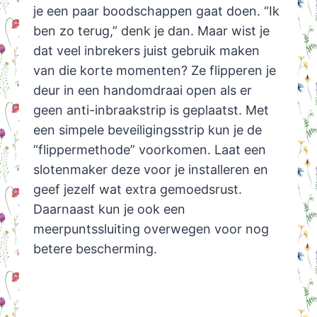
je een paar boodschappen gaat doen. “Ik
ben zo terug,” denk je dan. Maar wist je
dat veel inbrekers juist gebruik maken
van die korte momenten? Ze flipperen je
deur in een handomdraai open als er
geen anti-inbraakstrip is geplaatst. Met
een simpele beveiligingsstrip kun je de
“flippermethode” voorkomen. Laat een
slotenmaker deze voor je installeren en
geef jezelf wat extra gemoedsrust.
Daarnaast kun je ook een
meerpuntssluiting overwegen voor nog
betere bescherming.