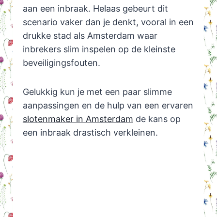
aan een inbraak. Helaas gebeurt dit
scenario vaker dan je denkt, vooral in een
drukke stad als Amsterdam waar
inbrekers slim inspelen op de kleinste
beveiligingsfouten.
Gelukkig kun je met een paar slimme
aanpassingen en de hulp van een ervaren
slotenmaker in Amsterdam
de kans op
een inbraak drastisch verkleinen.