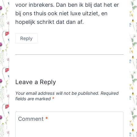
voor inbrekers. Dan ben ik blij dat het er
bij ons thuis ook niet luxe uitziet, en
hopelijk schrikt dat dan af.
Reply
Leave a Reply
Your email address will not be published.
Required
fields are marked
*
Comment
*