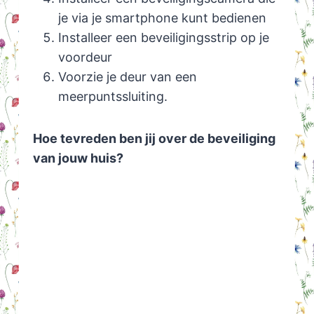
je via je smartphone kunt bedienen
Installeer een beveiligingsstrip op je
voordeur
Voorzie je deur van een
meerpuntssluiting.
Hoe tevreden ben jij over de beveiliging
van jouw huis?