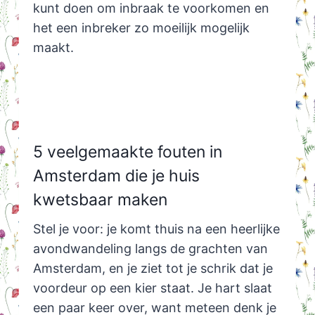
kunt doen om inbraak te voorkomen en
het een inbreker zo moeilijk mogelijk
maakt.
5 veelgemaakte fouten in
Amsterdam die je huis
kwetsbaar maken
Stel je voor: je komt thuis na een heerlijke
avondwandeling langs de grachten van
Amsterdam, en je ziet tot je schrik dat je
voordeur op een kier staat. Je hart slaat
een paar keer over, want meteen denk je