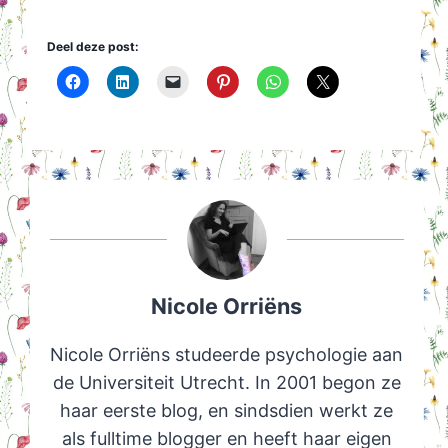
Deel deze post:
Nicole Orriëns
Nicole Orriëns studeerde psychologie aan
de Universiteit Utrecht. In 2001 begon ze
haar eerste blog, en sindsdien werkt ze
als fulltime blogger en heeft haar eigen