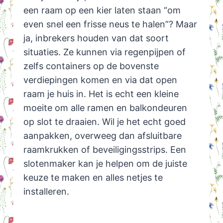
een raam op een kier laten staan “om
even snel een frisse neus te halen”? Maar
ja, inbrekers houden van dat soort
situaties. Ze kunnen via regenpijpen of
zelfs containers op de bovenste
verdiepingen komen en via dat open
raam je huis in. Het is echt een kleine
moeite om alle ramen en balkondeuren
op slot te draaien. Wil je het echt goed
aanpakken, overweeg dan afsluitbare
raamkrukken of beveiligingsstrips. Een
slotenmaker kan je helpen om de juiste
keuze te maken en alles netjes te
installeren.