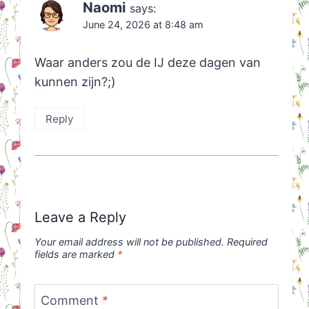
Naomi
says:
June 24, 2026 at 8:48 am
Waar anders zou de IJ deze dagen van
kunnen zijn?;)
Reply
Leave a Reply
Your email address will not be published.
Required
fields are marked
*
Comment
*