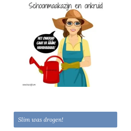
Slim was drogen!