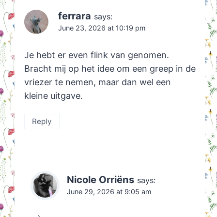
ferrara
says:
June 23, 2026 at 10:19 pm
Je hebt er even flink van genomen.
Bracht mij op het idee om een greep in de
vriezer te nemen, maar dan wel een
kleine uitgave.
Reply
Nicole Orriëns
says:
June 29, 2026 at 9:05 am