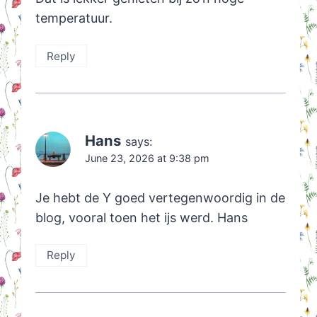
temperatuur.
Reply
Hans
says:
June 23, 2026 at 9:38 pm
Je hebt de Y goed vertegenwoordig in de
blog, vooral toen het ijs werd. Hans
Reply