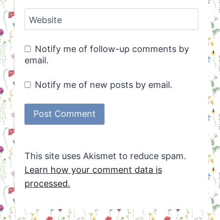
Website
Notify me of follow-up comments by
email.
Notify me of new posts by email.
This site uses Akismet to reduce spam.
Learn how your comment data is
processed.