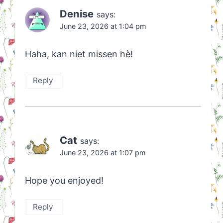
Denise
says:
June 23, 2026 at 1:04 pm
Haha, kan niet missen hè!
Reply
Cat
says:
June 23, 2026 at 1:07 pm
Hope you enjoyed!
Reply