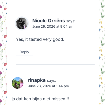
Nicole Orriëns
says:
June 29, 2026 at 9:04 am
Yes, it tasted very good.
Reply
rinapka
says:
June 23, 2026 at 1:44 pm
ja dat kan bijna niet missen!!!