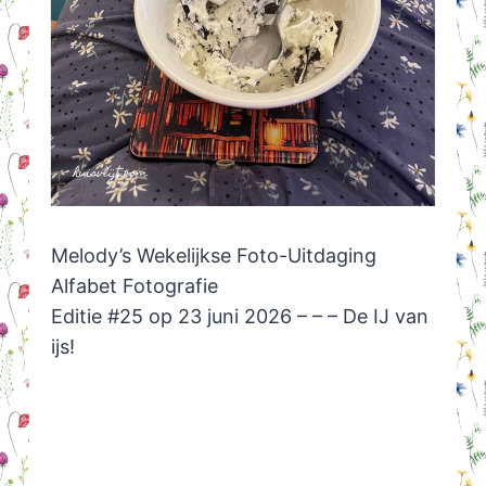
Melody’s Wekelijkse Foto-Uitdaging
Alfabet Fotografie
Editie #25 op 23 juni 2026 – – – De IJ van
ijs!