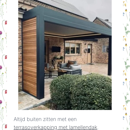
Altijd buiten zitten met een
terrasoverkapping met lamellendak
.