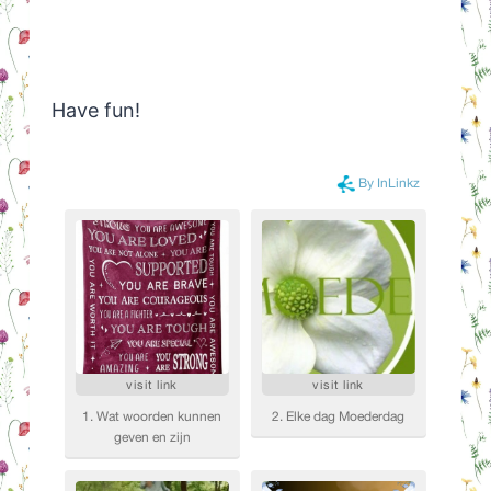
Have fun!