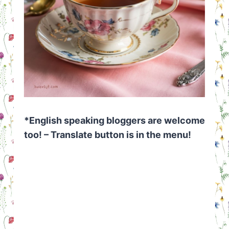
*English speaking bloggers are welcome
too! – Translate button is in the menu!