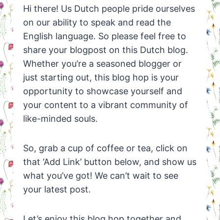
Hi there! Us Dutch people pride ourselves
on our ability to speak and read the
English language. So please feel free to
share your blogpost on this Dutch blog.
Whether you’re a seasoned blogger or
just starting out, this blog hop is your
opportunity to showcase yourself and
your content to a vibrant community of
like-minded souls.
So, grab a cup of coffee or tea, click on
that ‘Add Link’ button below, and show us
what you’ve got! We can’t wait to see
your latest post.
Let’s enjoy this blog hop together and