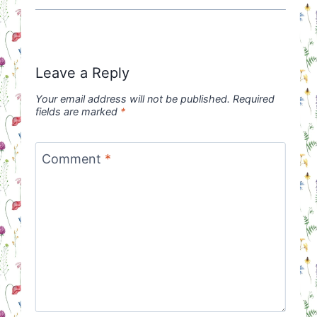
Leave a Reply
Your email address will not be published.
Required
fields are marked
*
Comment
*