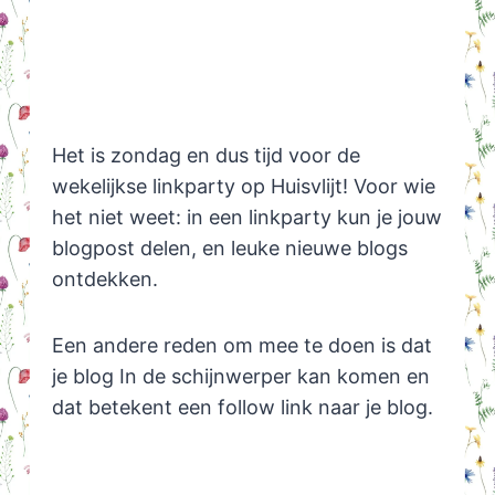
Het is zondag en dus tijd voor de
wekelijkse linkparty op Huisvlijt! Voor wie
het niet weet: in een linkparty kun je jouw
blogpost delen, en leuke nieuwe blogs
ontdekken.
Een andere reden om mee te doen is dat
je blog In de schijnwerper kan komen en
dat betekent een follow link naar je blog.