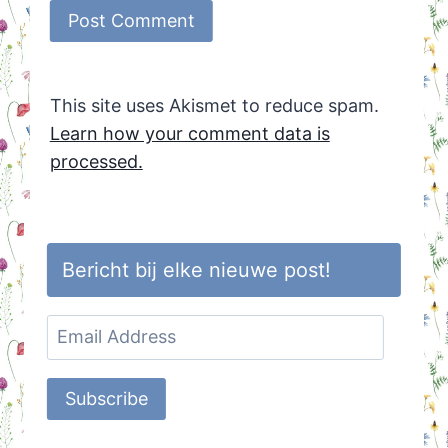
This site uses Akismet to reduce spam.
Learn how your comment data is
processed.
Bericht bij elke nieuwe post!
Email
Address
Subscribe