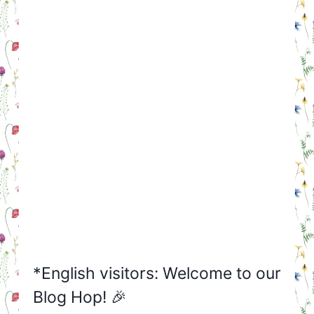
*English visitors: Welcome to our
Blog Hop! 🎉