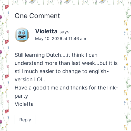
One Comment
Violetta
says:
May 10, 2026 at 11:46 am
Still learning Dutch….it think I can
understand more than last week…but it is
still much easier to change to english-
version LOL.
Have a good time and thanks for the link-
party
Violetta
Reply