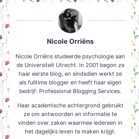
Nicole Orriëns
Nicole Orriëns studeerde psychologie aan
de Universiteit Utrecht. In 2001 begon ze
haar eerste blog, en sindsdien werkt ze
als fulltime blogger en heeft haar eigen
bedrijf: Professional Blogging Services.
Haar academische achtergrond gebruikt
ze om antwoorden en informatie te
vinden over zaken waarmee iedereen in
het dagelijks leven te maken krijgt.