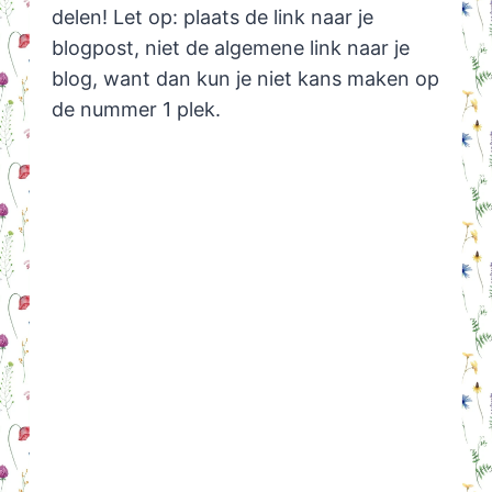
delen! Let op: plaats de link naar je
blogpost, niet de algemene link naar je
blog, want dan kun je niet kans maken op
de nummer 1 plek.