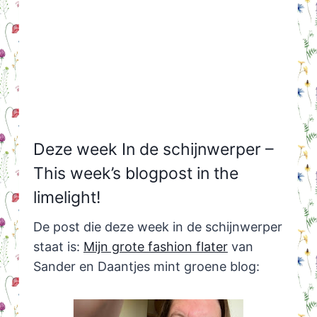
Deze week In de schijnwerper –
This week’s blogpost in the
limelight!
De post die deze week in de schijnwerper
staat is:
Mijn grote fashion flater
van
Sander en Daantjes mint groene blog: