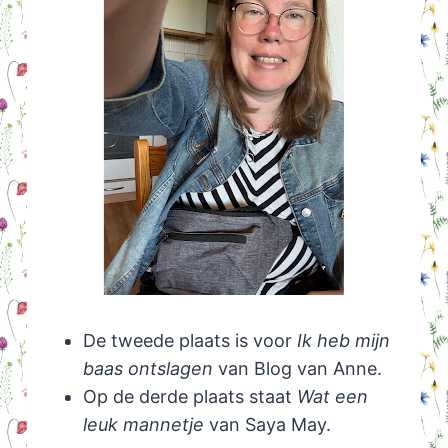
De tweede plaats is voor
Ik heb mijn
baas ontslagen
van Blog van Anne.
Op de derde plaats staat
Wat een
leuk mannetje
van Saya May.