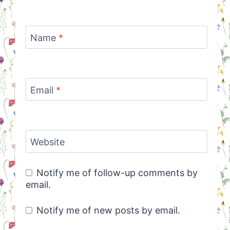
Name
*
Email
*
Website
Notify me of follow-up comments by
email.
Notify me of new posts by email.