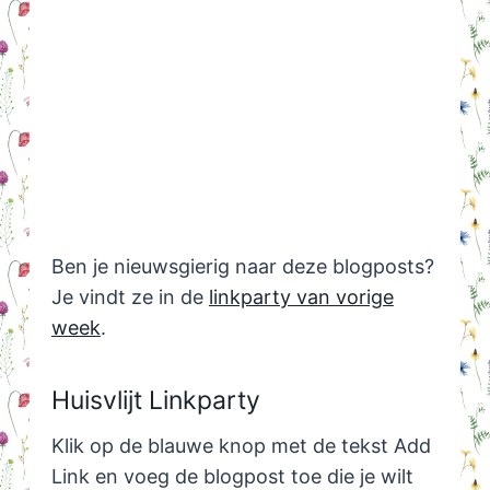
Ben je nieuwsgierig naar deze blogposts?
Je vindt ze in de
linkparty van vorige
week
.
Huisvlijt Linkparty
Klik op de blauwe knop met de tekst Add
Link en voeg de blogpost toe die je wilt