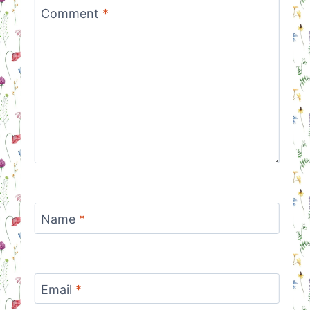
Comment
*
Name
*
Email
*