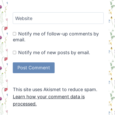
Website
Notify me of follow-up comments by
email.
Notify me of new posts by email.
This site uses Akismet to reduce spam.
Learn how your comment data is
processed.