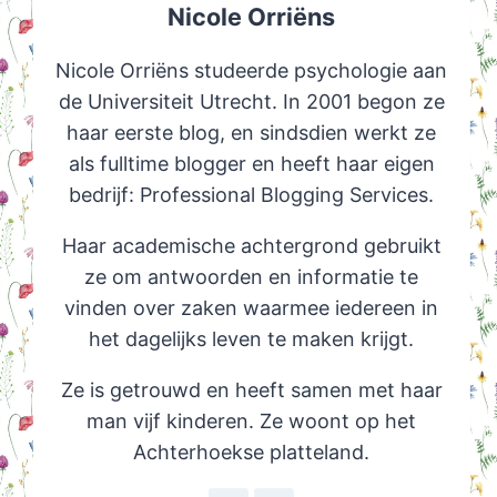
Nicole Orriëns
Nicole Orriëns studeerde psychologie aan
de Universiteit Utrecht. In 2001 begon ze
haar eerste blog, en sindsdien werkt ze
als fulltime blogger en heeft haar eigen
bedrijf: Professional Blogging Services.
Haar academische achtergrond gebruikt
ze om antwoorden en informatie te
vinden over zaken waarmee iedereen in
het dagelijks leven te maken krijgt.
Ze is getrouwd en heeft samen met haar
man vijf kinderen. Ze woont op het
Achterhoekse platteland.