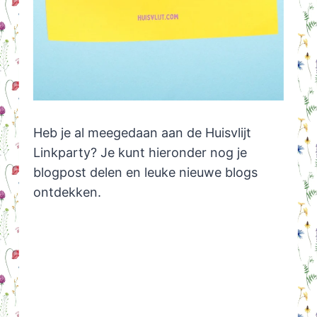
Heb je al meegedaan aan de Huisvlijt
Linkparty? Je kunt hieronder nog je
blogpost delen en leuke nieuwe blogs
ontdekken.