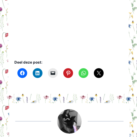
Deel deze post: