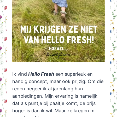
Ik vind
Hello Fresh
een superleuk en
handig concept, maar ook prijzig. Om die
reden negeer ik al jarenlang hun
aanbiedingen. Mijn ervaring is namelijk
dat als puntje bij paaltje komt, de prijs
hoger is dan ik wil. Maar ze kregen mij