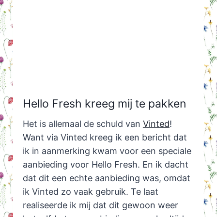
Hello Fresh kreeg mij te pakken
Het is allemaal de schuld van
Vinted
!
Want via Vinted kreeg ik een bericht dat
ik in aanmerking kwam voor een speciale
aanbieding voor Hello Fresh. En ik dacht
dat dit een echte aanbieding was, omdat
ik Vinted zo vaak gebruik. Te laat
realiseerde ik mij dat dit gewoon weer