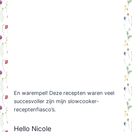
En warempel! Deze recepten waren veel
succesvoller zijn mijn slowcooker-
receptenfiasco’s.
Hello Nicole