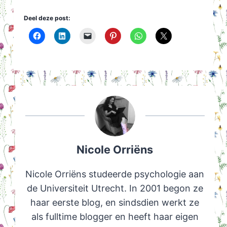
Deel deze post:
Nicole Orriëns
Nicole Orriëns studeerde psychologie aan
de Universiteit Utrecht. In 2001 begon ze
haar eerste blog, en sindsdien werkt ze
als fulltime blogger en heeft haar eigen