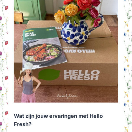
Wat zijn jouw ervaringen met Hello
Fresh?