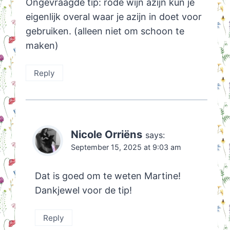
Ongevraagde tip: rode wijn azijn kun je
eigenlijk overal waar je azijn in doet voor
gebruiken. (alleen niet om schoon te
maken)
Reply
Nicole Orriëns
says:
September 15, 2025 at 9:03 am
Dat is goed om te weten Martine!
Dankjewel voor de tip!
Reply