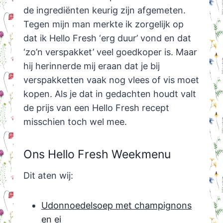
de ingrediënten keurig zijn afgemeten.
Tegen mijn man merkte ik zorgelijk op
dat ik Hello Fresh ‘erg duur’ vond en dat
‘zo’n verspakket’ veel goedkoper is. Maar
hij herinnerde mij eraan dat je bij
verspakketten vaak nog vlees of vis moet
kopen. Als je dat in gedachten houdt valt
de prijs van een Hello Fresh recept
misschien toch wel mee.
Ons Hello Fresh Weekmenu
Dit aten wij:
Udonnoedelsoep met champignons
en ei