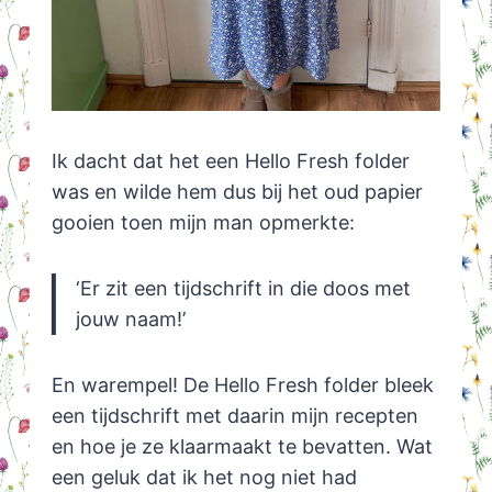
Ik dacht dat het een Hello Fresh folder
was en wilde hem dus bij het oud papier
gooien toen mijn man opmerkte:
‘Er zit een tijdschrift in die doos met
jouw naam!’
En warempel! De Hello Fresh folder bleek
een tijdschrift met daarin mijn recepten
en hoe je ze klaarmaakt te bevatten. Wat
een geluk dat ik het nog niet had