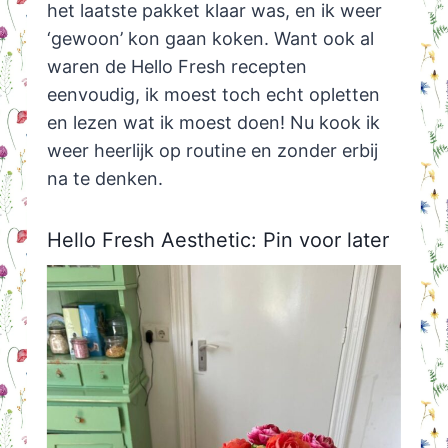
het laatste pakket klaar was, en ik weer
‘gewoon’ kon gaan koken. Want ook al
waren de Hello Fresh recepten
eenvoudig, ik moest toch echt opletten
en lezen wat ik moest doen! Nu kook ik
weer heerlijk op routine en zonder erbij
na te denken.
Hello Fresh Aesthetic: Pin voor later