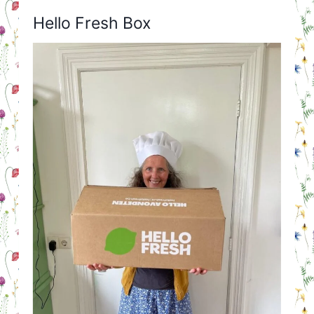
Hello Fresh Box