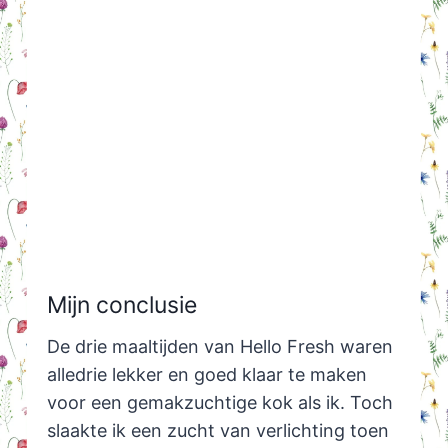
Mijn conclusie
De drie maaltijden van Hello Fresh waren
alledrie lekker en goed klaar te maken
voor een gemakzuchtige kok als ik. Toch
slaakte ik een zucht van verlichting toen