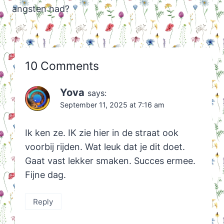
angsten had?
10 Comments
Yova
says:
September 11, 2025 at 7:16 am
Ik ken ze. IK zie hier in de straat ook
voorbij rijden. Wat leuk dat je dit doet.
Gaat vast lekker smaken. Succes ermee.
Fijne dag.
Reply