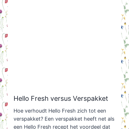
Hello Fresh versus Verspakket
Hoe verhoudt Hello Fresh zich tot een
verspakket? Een verspakket heeft net als
een Hello Fresh recept het voordeel dat