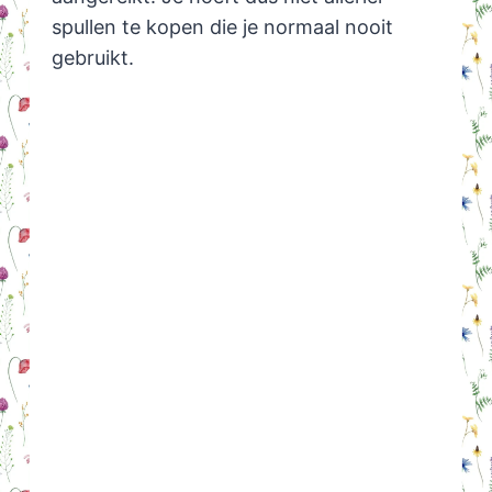
spullen te kopen die je normaal nooit
gebruikt.