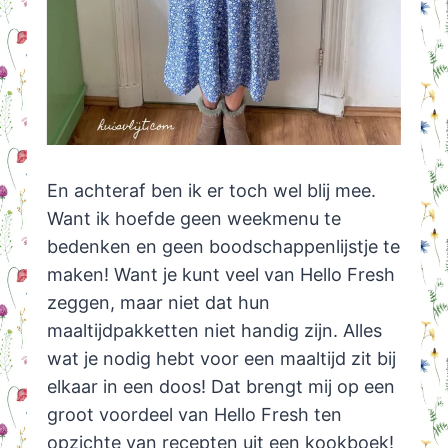
En achteraf ben ik er toch wel blij mee.
Want ik hoefde geen weekmenu te
bedenken en geen boodschappenlijstje te
maken! Want je kunt veel van Hello Fresh
zeggen, maar niet dat hun
maaltijdpakketten niet handig zijn. Alles
wat je nodig hebt voor een maaltijd zit bij
elkaar in een doos! Dat brengt mij op een
groot voordeel van Hello Fresh ten
opzichte van recepten uit een kookboek!