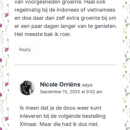
van voorgesneden groente. Haal ook
regelmatig bij de indonees of vietnamees
en doe daar dan zelf extra groente bij om
er een paar dagen langer van te genieten.
Het meeste bak ik roer.
Reply
Nicole Orriëns
says:
September 15, 2025 at 9:02 am
Ik meen dat je de doos weer kunt
inleveren bij de volgende bestelling
Ximaar. Maar die had ik dus niet.