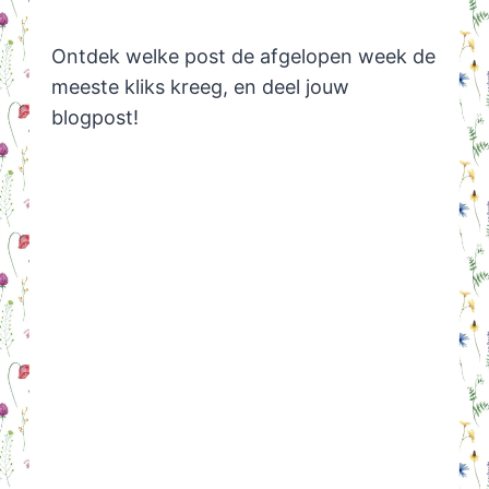
Ontdek welke post de afgelopen week de
meeste kliks kreeg, en deel jouw
blogpost!