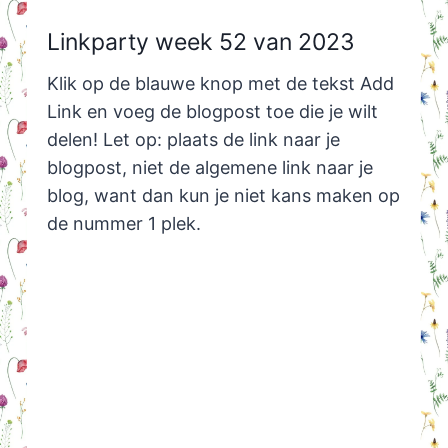
Linkparty week 52 van 2023
Klik op de blauwe knop met de tekst Add
Link en voeg de blogpost toe die je wilt
delen! Let op: plaats de link naar je
blogpost, niet de algemene link naar je
blog, want dan kun je niet kans maken op
de nummer 1 plek.