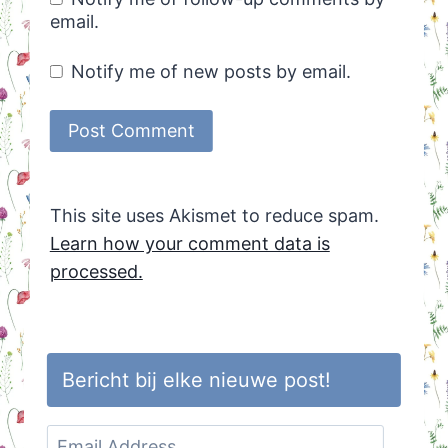
email.
Notify me of new posts by email.
This site uses Akismet to reduce spam.
Learn how your comment data is
processed.
Bericht bij elke nieuwe post!
Email