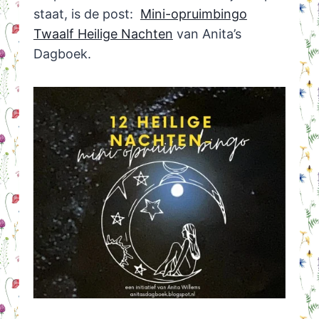
staat, is de post:
Mini-opruimbingo
Twaalf Heilige Nachten
van Anita’s
Dagboek.