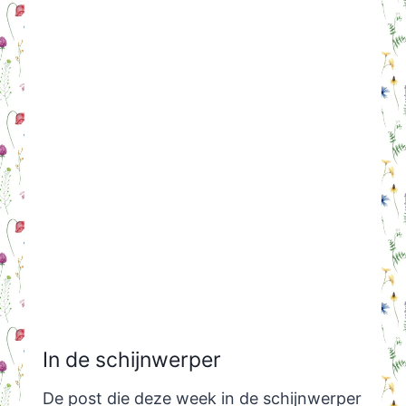
In de schijnwerper
De post die deze week in de schijnwerper