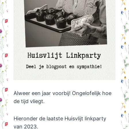
Alweer een jaar voorbij! Ongelofelijk hoe
de tijd vliegt.
Hieronder de laatste Huisvlijt linkparty
van 2023.