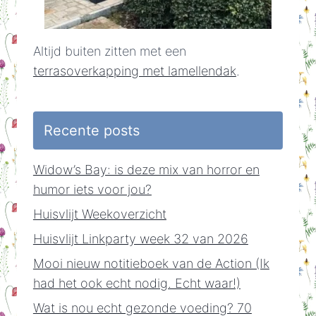
Altijd buiten zitten met een
terrasoverkapping met lamellendak
.
Recente posts
Widow’s Bay: is deze mix van horror en
humor iets voor jou?
Huisvlijt Weekoverzicht
Huisvlijt Linkparty week 32 van 2026
Mooi nieuw notitieboek van de Action (Ik
had het ook echt nodig. Echt waar!)
Wat is nou echt gezonde voeding? 70