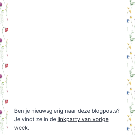
Ben je nieuwsgierig naar deze blogposts?
Je vindt ze in de
linkparty van vorige
week.