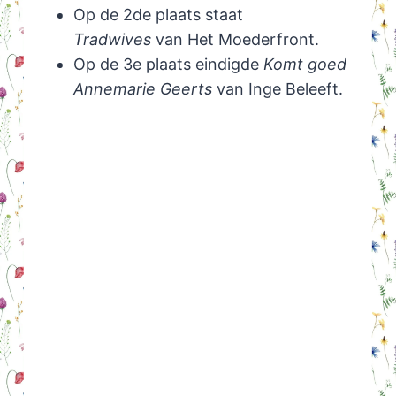
Op de 2de plaats staat
Tradwives
van Het Moederfront.
Op de 3e plaats eindigde
Komt goed
Annemarie Geerts
van Inge Beleeft.