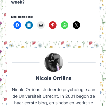
week?
Deel deze post:
Nicole Orriëns
Nicole Orriëns studeerde psychologie aan
de Universiteit Utrecht. In 2001 begon ze
haar eerste blog, en sindsdien werkt ze