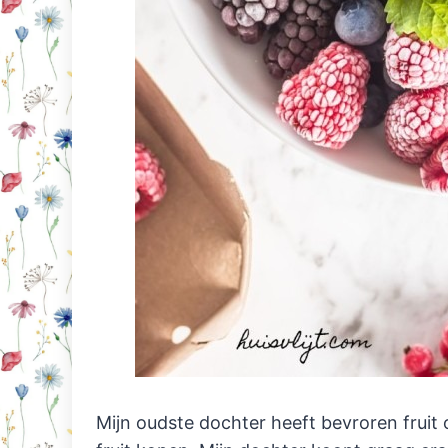
Mijn oudste dochter heeft bevroren fruit 