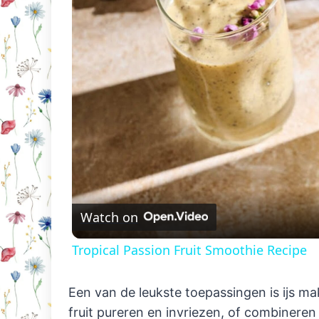
Watch on
Tropical Passion Fruit Smoothie Recipe
Een van de leukste toepassingen is ijs m
fruit pureren en invriezen, of combineren