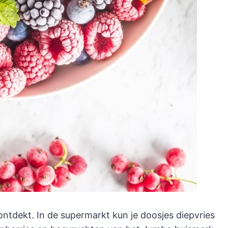
ontdekt. In de supermarkt kun je doosjes diepvries