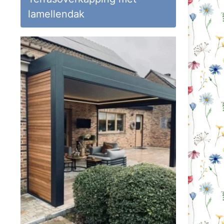
lamellendak