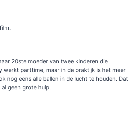
film.
aar 20ste moeder van twee kinderen die
my werkt parttime, maar in de praktijk is het meer
ok nog eens alle ballen in de lucht te houden. Dat
 al geen grote hulp.