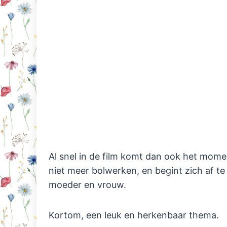
Al snel in de film komt dan ook het momen
niet meer bolwerken, en begint zich af te
moeder en vrouw.
Kortom, een leuk en herkenbaar thema.