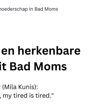
moederschap in Bad Moms