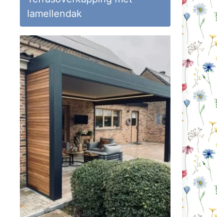
lamellendak