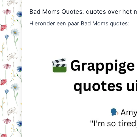
Bad Moms Quotes: quotes over het 
Hieronder een paar Bad Moms quotes: