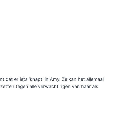
t dat er iets ‘knapt’ in Amy. Ze kan het allemaal
 zetten tegen alle verwachtingen van haar als