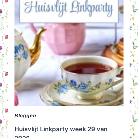
Bloggen
Huisvlijt Linkparty week 29 van