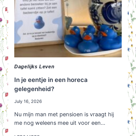
Dagelijks Leven
In je eentje in een horeca
gelegenheid?
July 16, 2026
Nu mijn man met pensioen is vraagt hij
me nog weleens mee uit voor een…
IN