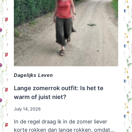
Dagelijks Leven
Lange zomerrok outfit: Is het te
warm of juist niet?
July 14, 2026
In de regel draag ik in de zomer liever
korte rokken dan lange rokken, omdat…