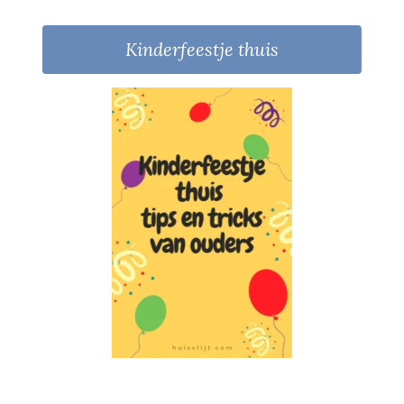
Kinderfeestje thuis