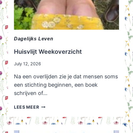
Dagelijks Leven
Huisvlijt Weekoverzicht
July 12, 2026
Na een overlijden zie je dat mensen soms
een stichting beginnen, een boek
schrijven of…
HUISVLIJT
LEES MEER
WEEKOVERZICHT