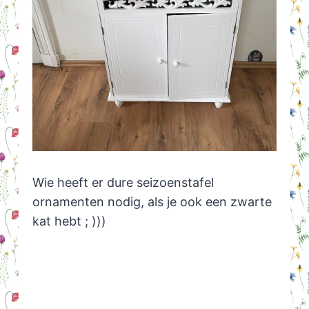
Wie heeft er dure seizoenstafel
ornamenten nodig, als je ook een zwarte
kat hebt ; )))