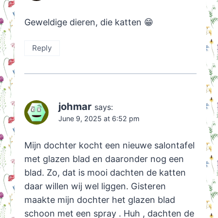
Geweldige dieren, die katten 😁
Reply
johmar
says:
June 9, 2025 at 6:52 pm
Mijn dochter kocht een nieuwe salontafel
met glazen blad en daaronder nog een
blad. Zo, dat is mooi dachten de katten
daar willen wij wel liggen. Gisteren
maakte mijn dochter het glazen blad
schoon met een spray . Huh , dachten de