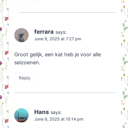
ferrara
says:
June 9, 2025 at 7:27 pm
Groot gelijk, een kat heb je voor alle
seizoenen.
Reply
Hans
says:
June 9, 2025 at 10:14 pm