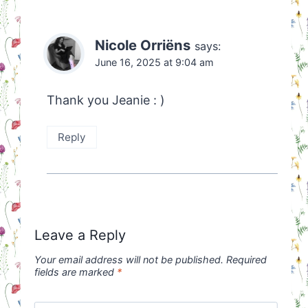
Nicole Orriëns
says:
June 16, 2025 at 9:04 am
Thank you Jeanie : )
Reply
Leave a Reply
Your email address will not be published.
Required
fields are marked
*