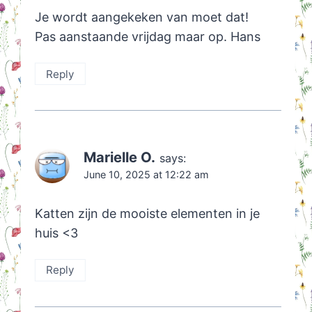
Je wordt aangekeken van moet dat!
Pas aanstaande vrijdag maar op. Hans
Reply
Marielle O.
says:
June 10, 2025 at 12:22 am
Katten zijn de mooiste elementen in je
huis <3
Reply