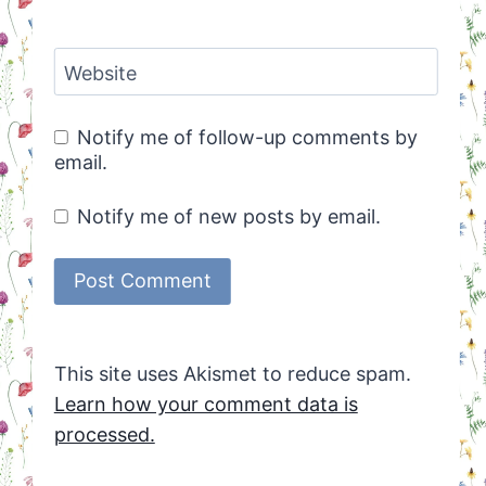
Website
Notify me of follow-up comments by
email.
Notify me of new posts by email.
This site uses Akismet to reduce spam.
Learn how your comment data is
processed.