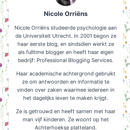
Nicole Orriëns
Nicole Orriëns studeerde psychologie aan
de Universiteit Utrecht. In 2001 begon ze
haar eerste blog, en sindsdien werkt ze
als fulltime blogger en heeft haar eigen
bedrijf: Professional Blogging Services.
Haar academische achtergrond gebruikt
ze om antwoorden en informatie te
vinden over zaken waarmee iedereen in
het dagelijks leven te maken krijgt.
Ze is getrouwd en heeft samen met haar
man vijf kinderen. Ze woont op het
Achterhoekse platteland.