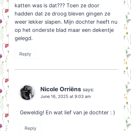
katten was is dat??? Toen ze door
hadden dat ze droog bleven gingen ze
weer lekker slapen. Mijn dochter heeft nu
op het onderste blad maar een dekentje
gelegd.
Reply
Nicole Orriëns
says:
June 16, 2025 at 9:03 am
Geweldig! En wat lief van je dochter : )
Reply