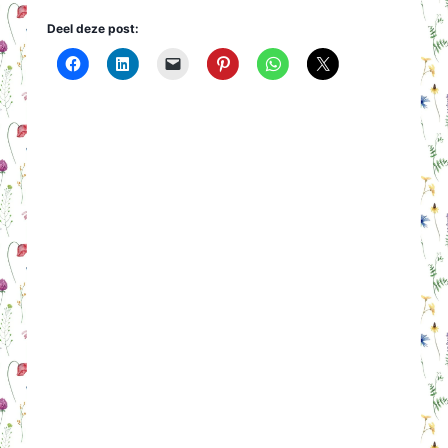
Deel deze post: