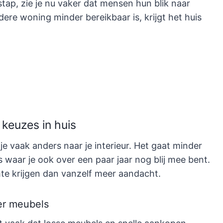
tap, zie je nu vaker dat mensen hun blik naar
ndere woning minder bereikbaar is, krijgt het huis
keuzes in huis
k je vaak anders naar je interieur. Het gaat minder
waar je ook over een paar jaar nog blij mee bent.
mte krijgen dan vanzelf meer aandacht.
eer meubels