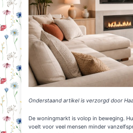
Onderstaand artikel is verzorgd door H
De woningmarkt is volop in beweging. Huiz
voelt voor veel mensen minder vanzelfsp