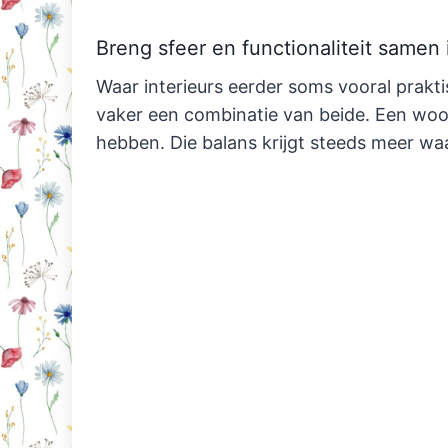
Breng sfeer en functionaliteit samen 
Waar interieurs eerder soms vooral praktis
vaker een combinatie van beide. Een wo
hebben. Die balans krijgt steeds meer wa