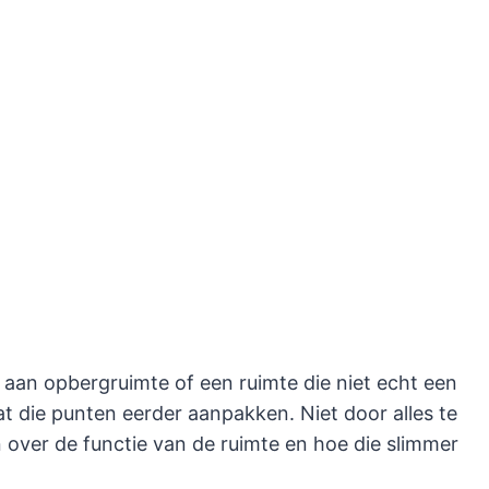
aan opbergruimte of een ruimte die niet echt een
at die punten eerder aanpakken. Niet door alles te
over de functie van de ruimte en hoe die slimmer