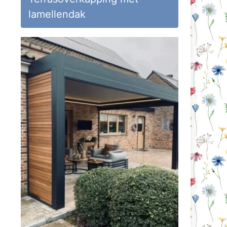
lamellendak