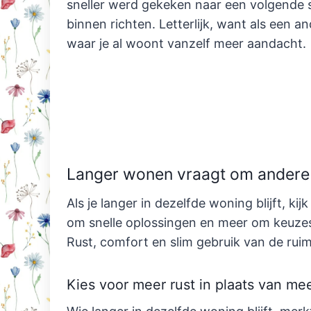
sneller werd gekeken naar een volgende s
binnen richten. Letterlijk, want als een a
waar je al woont vanzelf meer aandacht.
Langer wonen vraagt om andere 
Als je langer in dezelfde woning blijft, kij
om snelle oplossingen en meer om keuzes 
Rust, comfort en slim gebruik van de rui
Kies voor meer rust in plaats van m