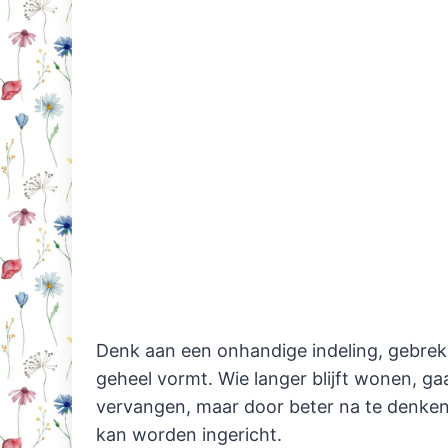
Denk aan een onhandige indeling, gebrek 
geheel vormt. Wie langer blijft wonen, ga
vervangen, maar door beter na te denken 
kan worden ingericht.