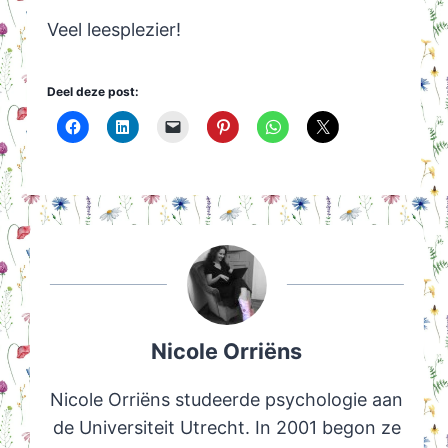
Veel leesplezier!
Deel deze post:
Nicole Orriëns
Nicole Orriëns studeerde psychologie aan
de Universiteit Utrecht. In 2001 begon ze