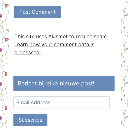
This site uses Akismet to reduce spam.
Learn how your comment data is
processed.
Bericht bij elke nieuwe post!
Email
Address
Subscribe