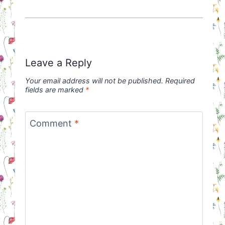
Leave a Reply
Your email address will not be published.
Required
fields are marked
*
Comment
*