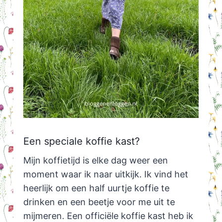
Een speciale koffie kast?
Mijn koffietijd is elke dag weer een
moment waar ik naar uitkijk. Ik vind het
heerlijk om een half uurtje koffie te
drinken en een beetje voor me uit te
mijmeren. Een officiële koffie kast heb ik