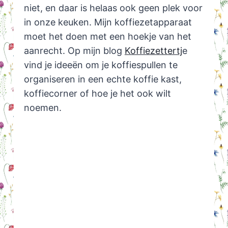
niet, en daar is helaas ook geen plek voor
in onze keuken. Mijn koffiezetapparaat
moet het doen met een hoekje van het
aanrecht. Op mijn blog
Koffiezettertj
e
vind je ideeën om je koffiespullen te
organiseren in een echte koffie kast,
koffiecorner of hoe je het ook wilt
noemen.