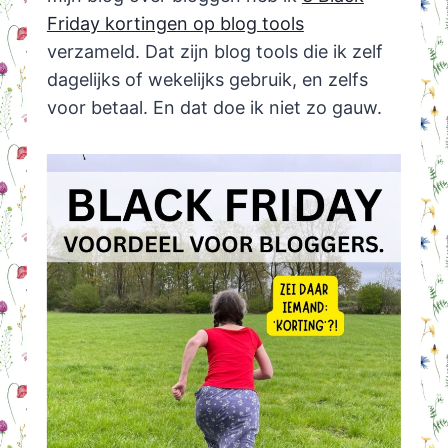
Friday kortingen op blog tools
verzameld. Dat zijn blog tools die ik zelf
dagelijks of wekelijks gebruik, en zelfs
voor betaal. En dat doe ik niet zo gauw.