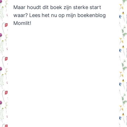
Maar houdt dit boek zijn sterke start
waar? Lees het nu op mijn boekenblog
Momlit!