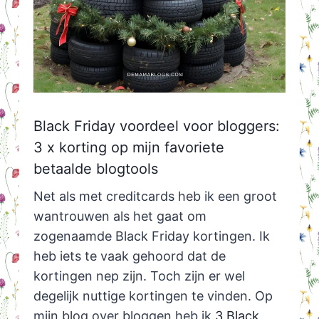
Black Friday voordeel voor bloggers:
3 x korting op mijn favoriete
betaalde blogtools
Net als met creditcards heb ik een groot
wantrouwen als het gaat om
zogenaamde Black Friday kortingen. Ik
heb iets te vaak gehoord dat de
kortingen nep zijn. Toch zijn er wel
degelijk nuttige kortingen te vinden. Op
mijn blog over bloggen heb ik
3 Black