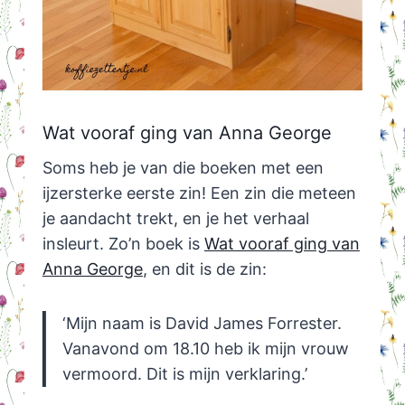
Wat vooraf ging van Anna George
Soms heb je van die boeken met een
ijzersterke eerste zin! Een zin die meteen
je aandacht trekt, en je het verhaal
insleurt. Zo’n boek is
Wat vooraf ging van
Anna George
, en dit is de zin:
‘Mijn naam is David James Forrester.
Vanavond om 18.10 heb ik mijn vrouw
vermoord. Dit is mijn verklaring.’