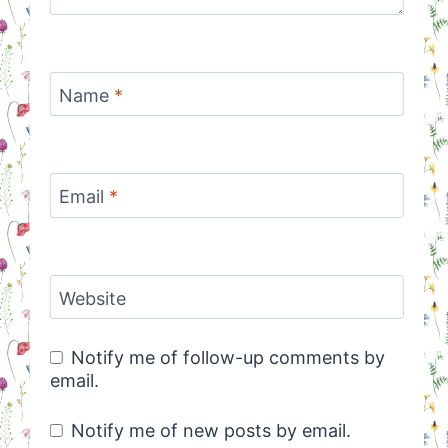
Name
*
Email
*
Website
Notify me of follow-up comments by
email.
Notify me of new posts by email.