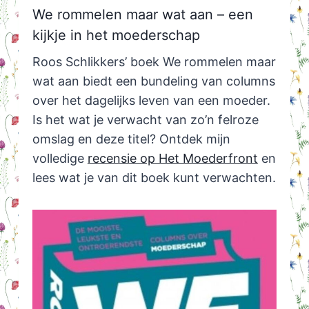
We rommelen maar wat aan – een
kijkje in het moederschap
Roos Schlikkers’ boek We rommelen maar
wat aan biedt een bundeling van columns
over het dagelijks leven van een moeder.
Is het wat je verwacht van zo’n felroze
omslag en deze titel? Ontdek mijn
volledige
recensie op Het Moederfront
en
lees wat je van dit boek kunt verwachten.