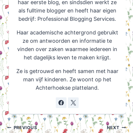
haar eerste blog, en sindsdien werkt ze
als fulltime blogger en heeft haar eigen
bedrijf: Professional Blogging Services.
Haar academische achtergrond gebruikt
ze om antwoorden en informatie te
vinden over zaken waarmee iedereen in
het dagelijks leven te maken krijgt.
Ze is getrouwd en heeft samen met haar
man vijf kinderen. Ze woont op het
Achterhoekse platteland.
Post
PREVIOUS
NEXT