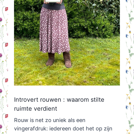
Introvert rouwen : waarom stilte
ruimte verdient
Rouw is net zo uniek als een
vingerafdruk: iedereen doet het op zijn