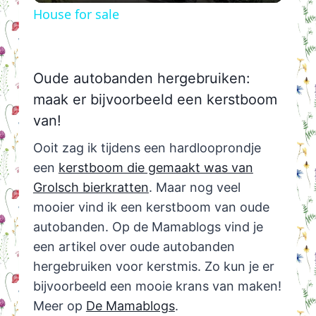
House for sale
Oude autobanden hergebruiken:
maak er bijvoorbeeld een kerstboom
van!
Ooit zag ik tijdens een hardlooprondje
een
kerstboom die gemaakt was van
Grolsch bierkratten
. Maar nog veel
mooier vind ik een kerstboom van oude
autobanden. Op de Mamablogs vind je
een artikel over oude autobanden
hergebruiken voor kerstmis. Zo kun je er
bijvoorbeeld een mooie krans van maken!
Meer op
De Mamablogs
.