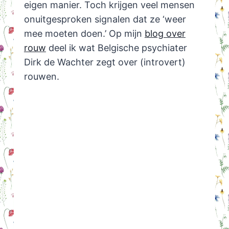
eigen manier. Toch krijgen veel mensen
onuitgesproken signalen dat ze ‘weer
mee moeten doen.’ Op mijn
blog over
rouw
deel ik wat Belgische psychiater
Dirk de Wachter zegt over (introvert)
rouwen.