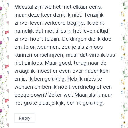
Meestal zijn we het met elkaar eens,
maar deze keer denk ik niet. Tenzij ik
zinvol leven verkeerd begrijp. Ik denk
namelijk dat niet alles in het leven altijd
zinvol hoeft te zijn. De dingen die ik doe
om te ontspannen, zou je als zinloos
kunnen omschrijven, maar dat vind ik dus
niet zinloos. Maar goed, terug naar de
vraag: ik moest er even over nadenken
en ja, ik ben gelukkig. Heb ik niets te
wensen en ben ik nooit verdrietig of een
beetje down? Zeker wel. Maar als ik naar
het grote plaatje kijk, ben ik gelukkig.
Reply