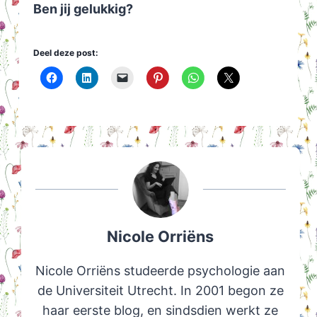
Ben jij gelukkig?
Deel deze post:
Nicole Orriëns
Nicole Orriëns studeerde psychologie aan
de Universiteit Utrecht. In 2001 begon ze
haar eerste blog, en sindsdien werkt ze