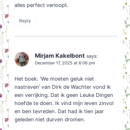
alles perfect verloopt.
Reply
Mirjam Kakelbont
says:
December 17, 2025 at 6:06 pm
Het boek: ‘We moeten geluk niet
nastreven’ van Dirk de Wachter vond ik
een verrijking. Dat ik geen Leuke Dingen
hoefde te doen. Ik vind mijn leven zinvol
en ben tevreden. Dat had ik tien jaar
geleden niet durven dromen.