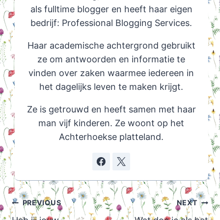
als fulltime blogger en heeft haar eigen
bedrijf: Professional Blogging Services.
Haar academische achtergrond gebruikt
ze om antwoorden en informatie te
vinden over zaken waarmee iedereen in
het dagelijks leven te maken krijgt.
Ze is getrouwd en heeft samen met haar
man vijf kinderen. Ze woont op het
Achterhoekse platteland.
Post
PREVIOUS
NEXT