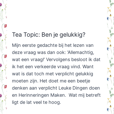
Tea Topic: Ben je gelukkig?
Mijn eerste gedachte bij het lezen van
deze vraag was dan ook: ‘Allemachtig,
wat een vraag!’ Vervolgens besloot ik dat
ik het een verkeerde vraag vind. Want
wat is dat toch met verplicht gelukkig
moeten zijn. Het doet me een beetje
denken aan verplicht Leuke Dingen doen
en Herinneringen Maken. Wat mij betreft
ligt de lat veel te hoog.