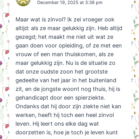
December 19, 2025 at 3:38 pm
Maar wat is zinvol? Ik zei vroeger ook
altijd: als ze maar gelukkig zijn. Heb altijd
gezegd; het maakt me niet uit wat ze
gaan doen voor opleiding, of ze met een
vrouw of een man thuiskomen, als ze
maar gelukkig zijn. Nu is de situatie zo
dat onze oudste zoon het grootste
gedeelte van het jaar in het buitenland
zit, en de jongste woont nog thuis, hij is
gehandicapt door een spierziekte.
Ondanks dat hij door zijn ziekte niet kan
werken, heeft hij toch een heel zinvol
leven. Hij leert ons elke dag wat
doorzetten is, hoe je toch je leven kunt