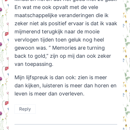
En wat me ook opvalt met de vele
maatschappelijke veranderingen die ik
zeker niet als positief ervaar is dat ik vaak
mijmerend terugkijk naar de mooie
vervlogen tijden toen geluk nog heel
gewoon was. ” Memories are turning
back to gold,” zijn op mij dan ook zeker
van toepassing.
Mijn lijfspreuk is dan ook: zien is meer
dan kijken, luisteren is meer dan horen en
leven is meer dan overleven.
Reply