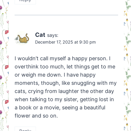
Cat
says:
December 17, 2025 at 9:30 pm
I wouldn’t call myself a happy person. I
overthink too much, let things get to me
or weigh me down. I have happy
moments, though, like snuggling with my
cats, crying from laughter the other day
when talking to my sister, getting lost in
a book or a movie, seeing a beautiful
flower and so on.