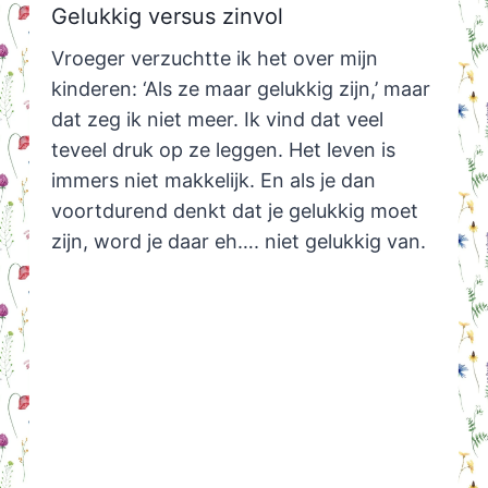
Gelukkig versus zinvol
Vroeger verzuchtte ik het over mijn
kinderen: ‘Als ze maar gelukkig zijn,’ maar
dat zeg ik niet meer. Ik vind dat veel
teveel druk op ze leggen. Het leven is
immers niet makkelijk. En als je dan
voortdurend denkt dat je gelukkig moet
zijn, word je daar eh…. niet gelukkig van.