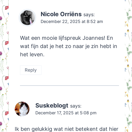
Nicole Orriëns
says:
December 22, 2025 at 8:52 am
Wat een mooie lijfspreuk Joannes! En
wat fijn dat je het zo naar je zin hebt in
het leven.
Reply
Suskeblogt
says:
December 17, 2025 at 5:08 pm
Ik ben gelukkig wat niet betekent dat hier