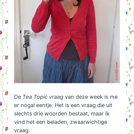
De
Tea Topic vraag
van deze week is me
er nogal eentje. Het is een vraag die uit
slechts drie woorden bestaat, maar ik
vind het een beladen, zwaarwichtige
vraag.