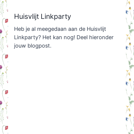
Huisvlijt Linkparty
Heb je al meegedaan aan de Huisvlijt
Linkparty? Het kan nog! Deel hieronder
jouw blogpost.