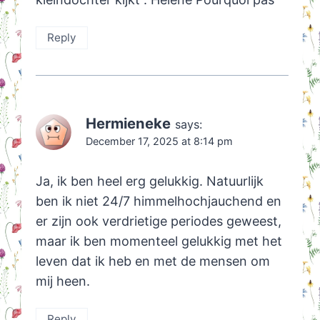
Reply
Hermieneke
says:
December 17, 2025 at 8:14 pm
Ja, ik ben heel erg gelukkig. Natuurlijk
ben ik niet 24/7 himmelhochjauchend en
er zijn ook verdrietige periodes geweest,
maar ik ben momenteel gelukkig met het
leven dat ik heb en met de mensen om
mij heen.
Reply