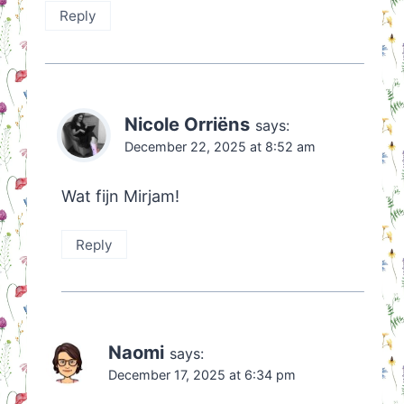
Reply
Nicole Orriëns
says:
December 22, 2025 at 8:52 am
Wat fijn Mirjam!
Reply
Naomi
says:
December 17, 2025 at 6:34 pm