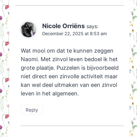
Nicole Orriëns
says:
December 22, 2025 at 8:53 am
Wat mooi om dat te kunnen zeggen
Naomi. Met zinvol leven bedoel ik het
grote plaatje. Puzzelen is bijvoorbeeld
niet direct een zinvolle activiteit maar
kan wel deel uitmaken van een zinvol
leven in het algemeen.
Reply