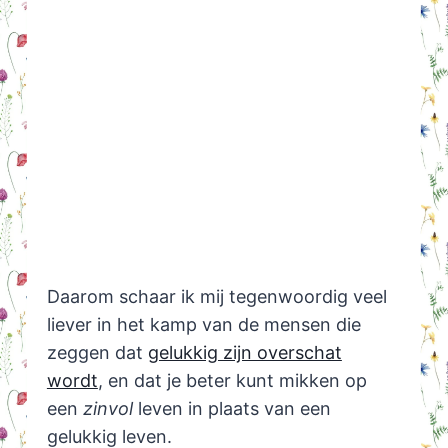
Daarom schaar ik mij tegenwoordig veel
liever in het kamp van de mensen die
zeggen dat
gelukkig zijn overschat
wordt
, en dat je beter kunt mikken op
een
zinvol
leven in plaats van een
gelukkig leven.