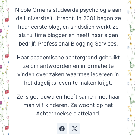
Nicole Orriëns studeerde psychologie aan
de Universiteit Utrecht. In 2001 begon ze
haar eerste blog, en sindsdien werkt ze
als fulltime blogger en heeft haar eigen
bedrijf: Professional Blogging Services.
Haar academische achtergrond gebruikt
ze om antwoorden en informatie te
vinden over zaken waarmee iedereen in
het dagelijks leven te maken krijgt.
Ze is getrouwd en heeft samen met haar
man vijf kinderen. Ze woont op het
Achterhoekse platteland.