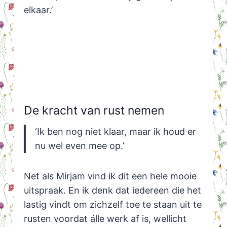
elkaar.’
De kracht van rust nemen
‘Ik ben nog niet klaar, maar ik houd er
nu wel even mee op.’
Net als Mirjam vind ik dit een hele mooie
uitspraak. En ik denk dat iedereen die het
lastig vindt om zichzelf toe te staan uit te
rusten voordat álle werk af is, wellicht