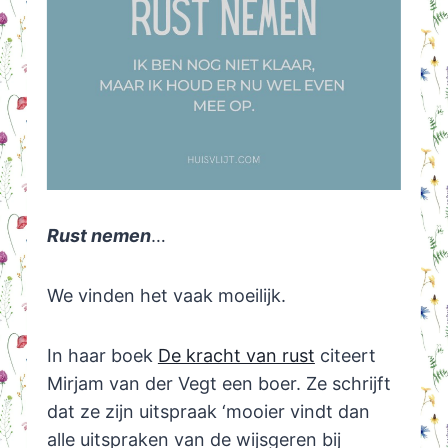
Rust nemen
…
We vinden het vaak moeilijk.
In haar boek
De kracht van rust
citeert
Mirjam van der Vegt een boer. Ze schrijft
dat ze zijn uitspraak ‘mooier vindt dan
alle uitspraken van de wijsgeren bij