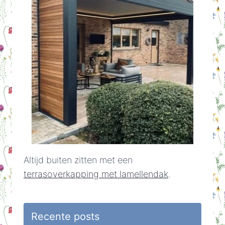
Altijd buiten zitten met een
terrasoverkapping met lamellendak
.
Recente posts