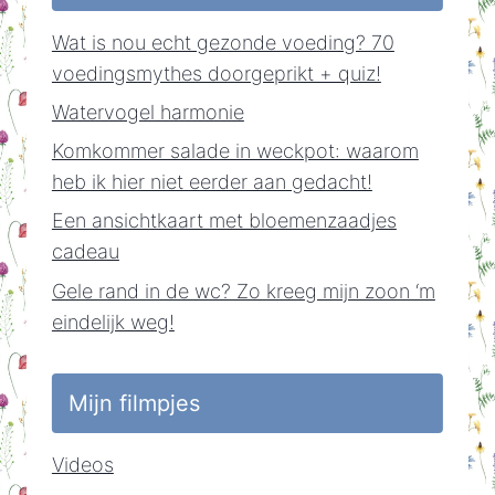
Wat is nou echt gezonde voeding? 70
voedingsmythes doorgeprikt + quiz!
Watervogel harmonie
Komkommer salade in weckpot: waarom
heb ik hier niet eerder aan gedacht!
Een ansichtkaart met bloemenzaadjes
cadeau
Gele rand in de wc? Zo kreeg mijn zoon ‘m
eindelijk weg!
Mijn filmpjes
Videos