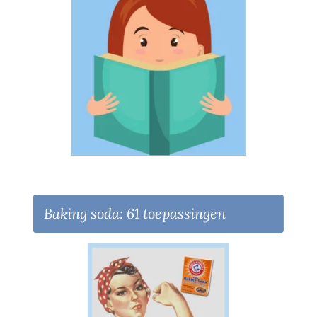
Baking soda: 61 toepassingen