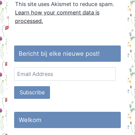
This site uses Akismet to reduce spam.
Learn how your comment data is
processed.
Bericht bij elke nieuwe post!
Email
Address
Subscribe
Welkom