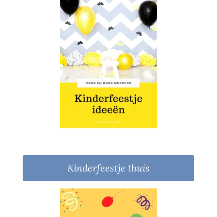
Kinderfeestje thuis