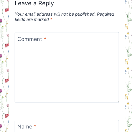
Leave a Reply
Your email address will not be published.
Required
fields are marked
*
Comment
*
Name
*