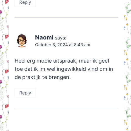
Reply
Naomi
says:
October 6, 2024 at 8:43 am
Heel erg mooie uitspraak, maar ik geef
toe dat ik ‘m wel ingewikkeld vind om in
de praktijk te brengen.
Reply