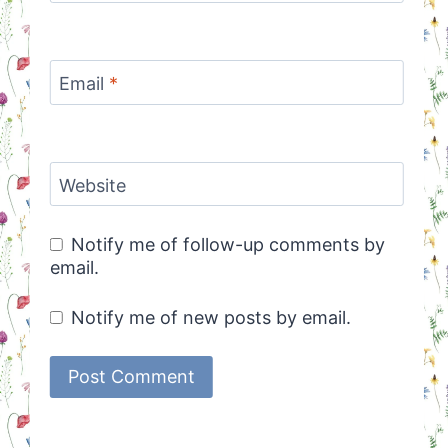
Email
*
Website
Notify me of follow-up comments by
email.
Notify me of new posts by email.