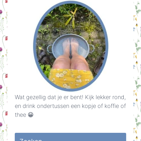
Wat gezellig dat je er bent! Kijk lekker rond,
en drink ondertussen een kopje of koffie of
thee 😀