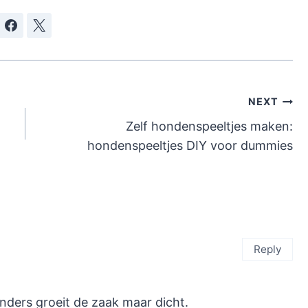
NEXT
Zelf hondenspeeltjes maken:
hondenspeeltjes DIY voor dummies
Reply
nders groeit de zaak maar dicht.