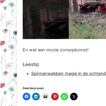
En wat een mooie zonsopkomst!
Leestip
Spinnenwebben magie in de ochtend
Deel deze post: