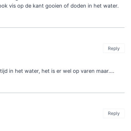
ok vis op de kant gooien of doden in het water.
Reply
ltijd in het water, het is er wel op varen maar….
Reply