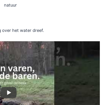
g over het water dreef.