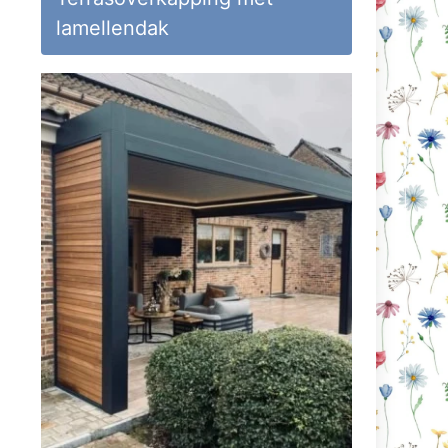
lamellendak