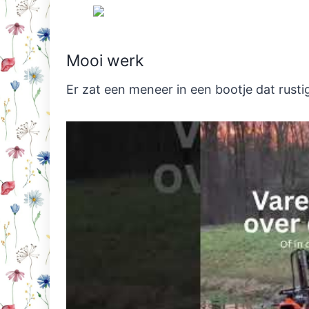
Mooi werk
Er zat een meneer in een bootje dat rusti