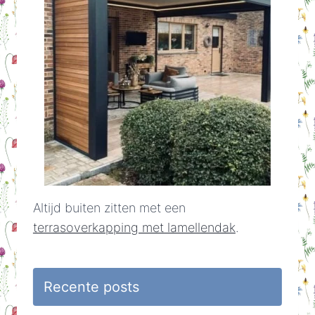
Altijd buiten zitten met een
terrasoverkapping met lamellendak
.
Recente posts