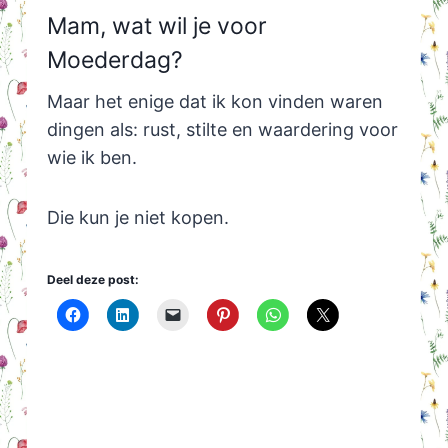
Mam, wat wil je voor
Moederdag?
Maar het enige dat ik kon vinden waren
dingen als: rust, stilte en waardering voor
wie ik ben.
Die kun je niet kopen.
Deel deze post: