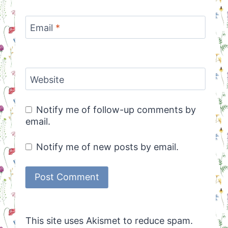
Email
*
Website
Notify me of follow-up comments by
email.
Notify me of new posts by email.
This site uses Akismet to reduce spam.