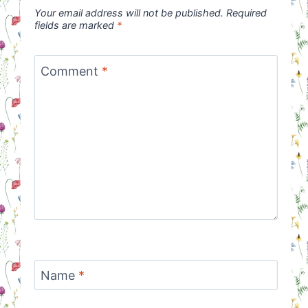
Your email address will not be published.
Required
fields are marked
*
Comment
*
Name
*