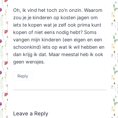
Oh, ik vind het toch zo’n onzin. Waarom
zou je je kinderen op kosten jagen om
iets te kopen wat je zelf ook prima kunt
kopen of niet eens nodig hebt? Soms
vangen mijn kinderen (een eigen en een
schoonkind) iets op wat ik wil hebben en
dan krijg ik dat. Maar meestal heb ik ook
geen wensjes.
Reply
Leave a Reply