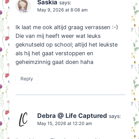
Saskia
says:
May 9, 2026 at 8:08 am
Ik laat me ook altijd graag verrassen :-)
Die van mij heeft weer wat leuks
geknutseld op school; altijd het leukste
als hij het gaat verstoppen en
geheimzinnig gaat doen haha
Reply
Debra @ Life Captured
says:
May 15, 2026 at 12:20 am