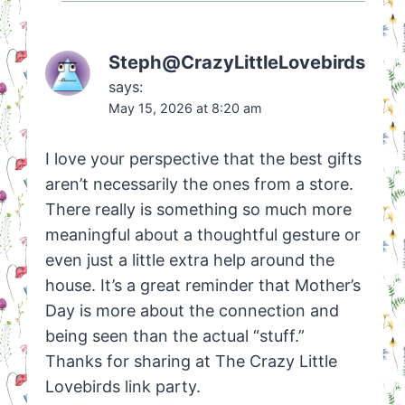
Steph@CrazyLittleLovebirds
says:
May 15, 2026 at 8:20 am
​I love your perspective that the best gifts
aren’t necessarily the ones from a store.
There really is something so much more
meaningful about a thoughtful gesture or
even just a little extra help around the
house. It’s a great reminder that Mother’s
Day is more about the connection and
being seen than the actual “stuff.”
Thanks for sharing at The Crazy Little
Lovebirds link party.