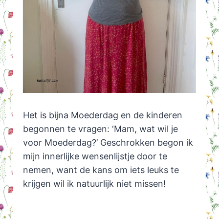
Het is bijna Moederdag en de kinderen
begonnen te vragen: ‘Mam, wat wil je
voor Moederdag?’ Geschrokken begon ik
mijn innerlijke wensenlijstje door te
nemen, want de kans om iets leuks te
krijgen wil ik natuurlijk niet missen!