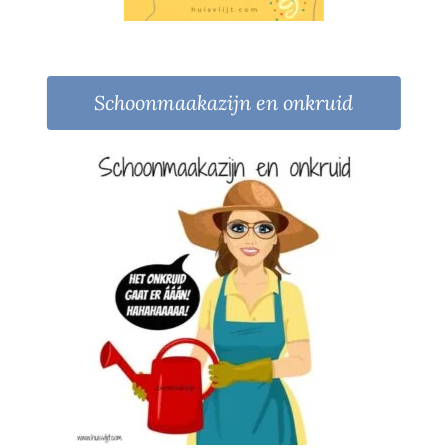
Schoonmaakazijn en onkruid