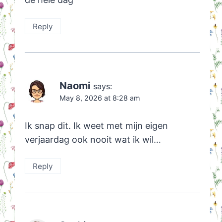
Reply
Naomi
says:
May 8, 2026 at 8:28 am
Ik snap dit. Ik weet met mijn eigen
verjaardag ook nooit wat ik wil…
Reply