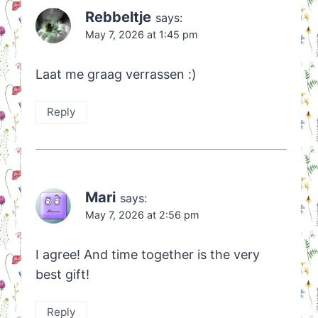
Rebbeltje
says:
May 7, 2026 at 1:45 pm
Laat me graag verrassen :)
Reply
Mari
says:
May 7, 2026 at 2:56 pm
I agree! And time together is the very
best gift!
Reply