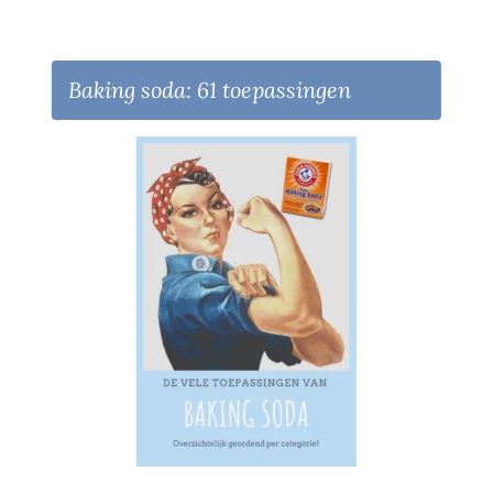
Baking soda: 61 toepassingen