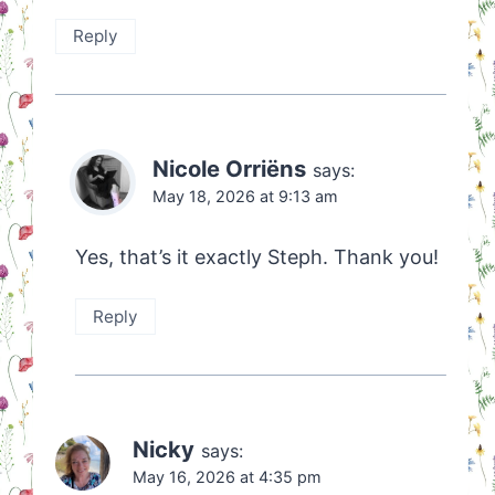
Reply
Nicole Orriëns
says:
May 18, 2026 at 9:13 am
Yes, that’s it exactly Steph. Thank you!
Reply
Nicky
says:
May 16, 2026 at 4:35 pm