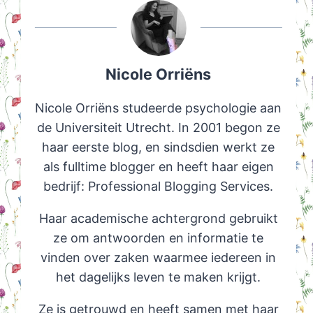
Nicole Orriëns
Nicole Orriëns studeerde psychologie aan
de Universiteit Utrecht. In 2001 begon ze
haar eerste blog, en sindsdien werkt ze
als fulltime blogger en heeft haar eigen
bedrijf: Professional Blogging Services.
Haar academische achtergrond gebruikt
ze om antwoorden en informatie te
vinden over zaken waarmee iedereen in
het dagelijks leven te maken krijgt.
Ze is getrouwd en heeft samen met haar