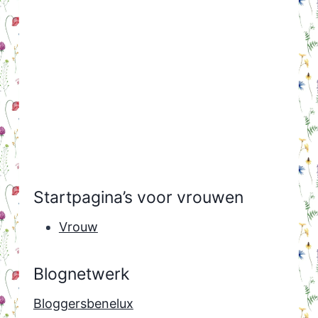
Startpagina’s voor vrouwen
Vrouw
Blognetwerk
Bloggersbenelux