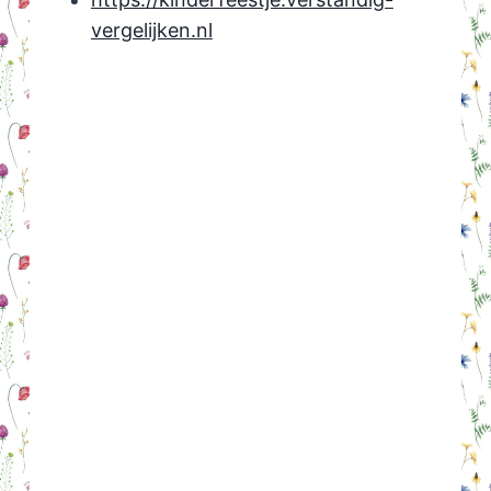
vergelijken.nl