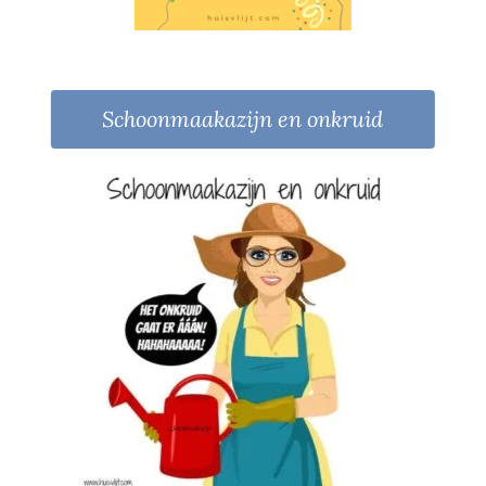
Schoonmaakazijn en onkruid