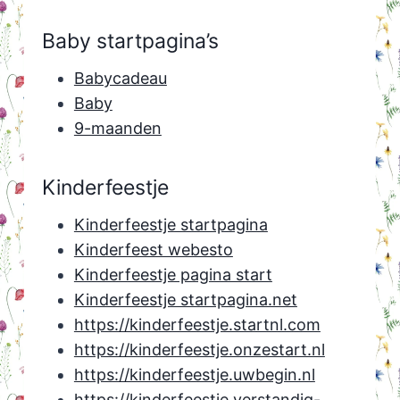
Baby startpagina’s
Babycadeau
Baby
9-maanden
Kinderfeestje
Kinderfeestje startpagina
Kinderfeest webesto
Kinderfeestje pagina start
Kinderfeestje startpagina.net
https://kinderfeestje.startnl.com
https://kinderfeestje.onzestart.nl
https://kinderfeestje.uwbegin.nl
https://kinderfeestje.verstandig-