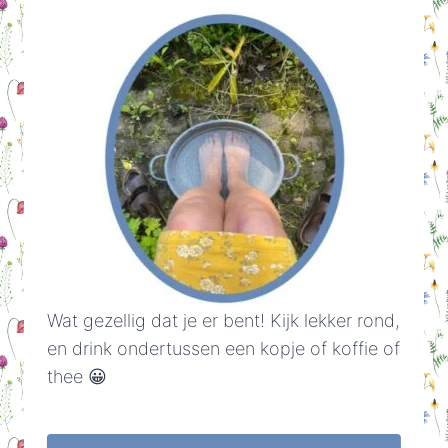
Wat gezellig dat je er bent! Kijk lekker rond,
en drink ondertussen een kopje of koffie of
thee 😀