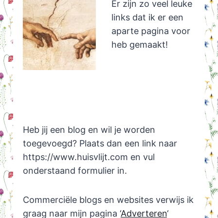
Er zijn zo veel leuke
links dat ik er een
aparte pagina voor
heb gemaakt!
Heb jij een blog en wil je worden
toegevoegd? Plaats dan een link naar
https://www.huisvlijt.com en vul
onderstaand formulier in.
Commerciële blogs en websites verwijs ik
graag naar mijn pagina ‘
Adverteren
‘