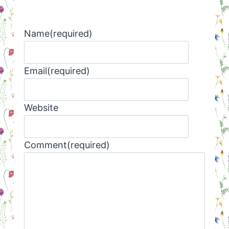
Name
(required)
Email
(required)
Website
Comment
(required)