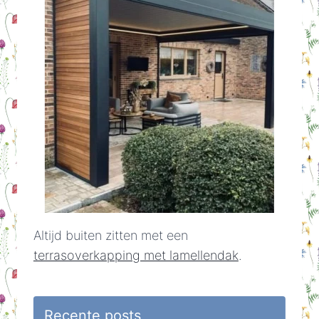
Altijd buiten zitten met een
terrasoverkapping met lamellendak
.
Recente posts