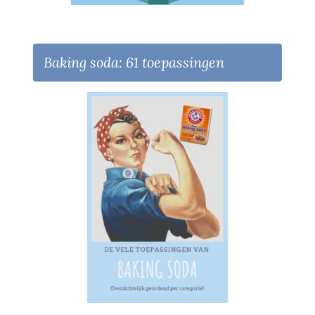
Baking soda: 61 toepassingen