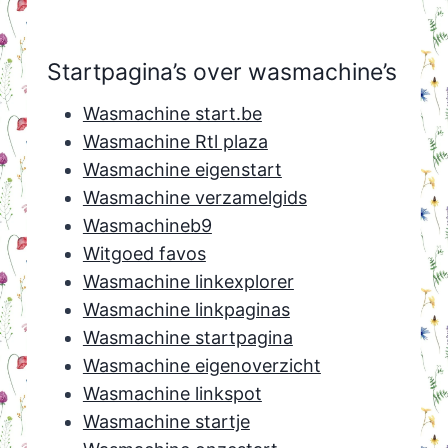
Startpagina’s over wasmachine’s
Wasmachine start.be
Wasmachine Rtl plaza
Wasmachine eigenstart
Wasmachine verzamelgids
Wasmachineb9
Witgoed favos
Wasmachine linkexplorer
Wasmachine linkpaginas
Wasmachine startpagina
Wasmachine eigenoverzicht
Wasmachine linkspot
Wasmachine startje