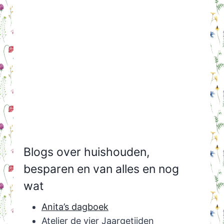
Blogs over huishouden,
besparen en van alles en nog
wat
Anita’s dagboek
Atelier de vier Jaargetijden