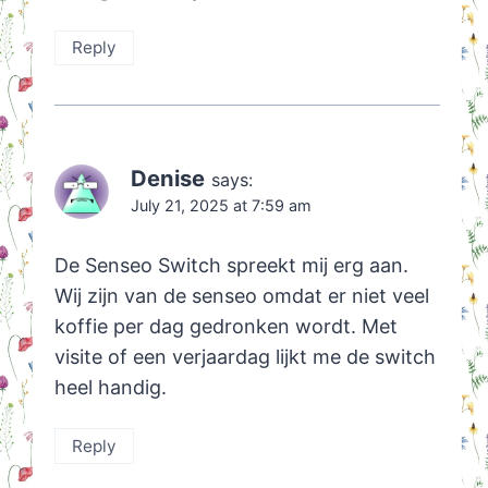
Reply
Denise
says:
July 21, 2025 at 7:59 am
De Senseo Switch spreekt mij erg aan.
Wij zijn van de senseo omdat er niet veel
koffie per dag gedronken wordt. Met
visite of een verjaardag lijkt me de switch
heel handig.
Reply