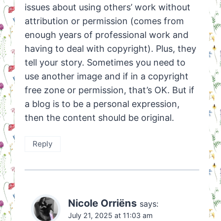
issues about using others’ work without
attribution or permission (comes from
enough years of professional work and
having to deal with copyright). Plus, they
tell your story. Sometimes you need to
use another image and if in a copyright
free zone or permission, that’s OK. But if
a blog is to be a personal expression,
then the content should be original.
Reply
Nicole Orriëns
says:
July 21, 2025 at 11:03 am