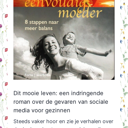
Dit mooie leven: een indringende
roman over de gevaren van sociale
media voor gezinnen
Steeds vaker hoor en zie je verhalen over