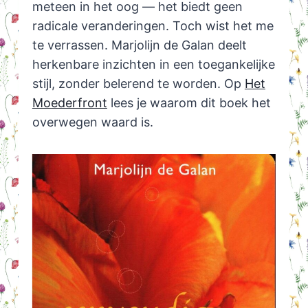
meteen in het oog — het biedt geen
radicale veranderingen. Toch wist het me
te verrassen. Marjolijn de Galan deelt
herkenbare inzichten in een toegankelijke
stijl, zonder belerend te worden. Op
Het
Moederfront
lees je waarom dit boek het
overwegen waard is.