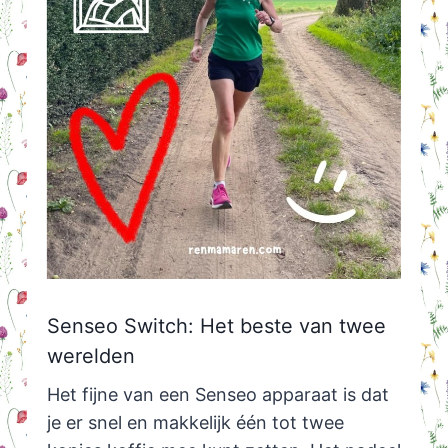
Senseo Switch: Het beste van twee
werelden
Het fijne van een Senseo apparaat is dat
je er snel en makkelijk één tot twee