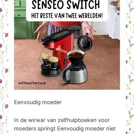
Eenvoudig moeder
In de wirwar van zelfhulpboeken voor
moeders springt Eenvoudig moeder niet