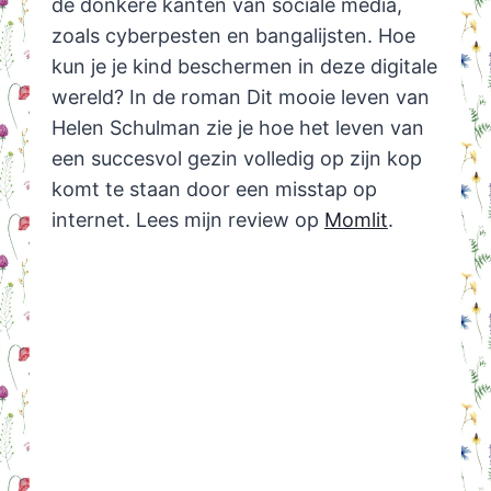
de donkere kanten van sociale media,
zoals cyberpesten en bangalijsten. Hoe
kun je je kind beschermen in deze digitale
wereld? In de roman Dit mooie leven van
Helen Schulman zie je hoe het leven van
een succesvol gezin volledig op zijn kop
komt te staan door een misstap op
internet. Lees mijn review op
Momlit
.