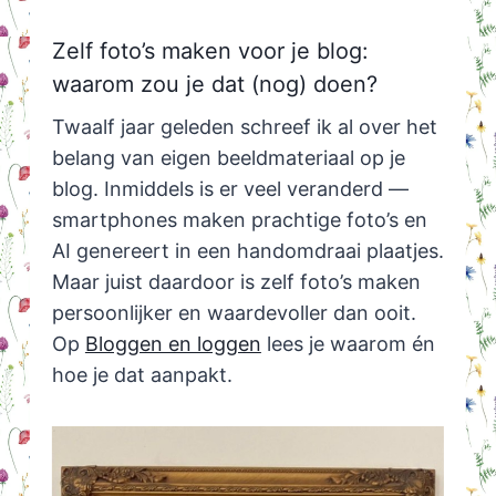
Zelf foto’s maken voor je blog:
waarom zou je dat (nog) doen?
Twaalf jaar geleden schreef ik al over het
belang van eigen beeldmateriaal op je
blog. Inmiddels is er veel veranderd —
smartphones maken prachtige foto’s en
AI genereert in een handomdraai plaatjes.
Maar juist daardoor is zelf foto’s maken
persoonlijker en waardevoller dan ooit.
Op
Bloggen en loggen
lees je waarom én
hoe je dat aanpakt.