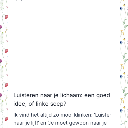
Luisteren naar je lichaam: een goed
idee, of linke soep?
Ik vind het altijd zo mooi klinken: ‘Luister
naar je lijf!’ en ‘Je moet gewoon naar je