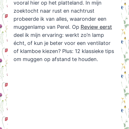
vooral hier op het platteland. In mijn
zoektocht naar rust en nachtrust
probeerde ik van alles, waaronder een
muggenlamp van Perel. Op
Review eerst
deel ik mijn ervaring: werkt zo’n lamp
écht, of kun je beter voor een ventilator
of klamboe kiezen? Plus: 12 klassieke tips
om muggen op afstand te houden.