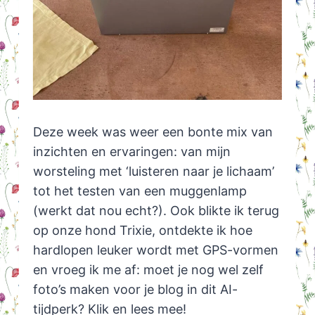
Deze week was weer een bonte mix van
inzichten en ervaringen: van mijn
worsteling met ‘luisteren naar je lichaam’
tot het testen van een muggenlamp
(werkt dat nou echt?). Ook blikte ik terug
op onze hond Trixie, ontdekte ik hoe
hardlopen leuker wordt met GPS-vormen
en vroeg ik me af: moet je nog wel zelf
foto’s maken voor je blog in dit AI-
tijdperk? Klik en lees mee!