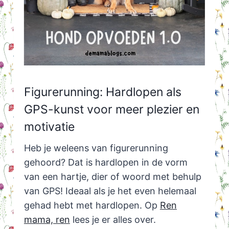
Figurerunning: Hardlopen als
GPS-kunst voor meer plezier en
motivatie
Heb je weleens van figurerunning
gehoord? Dat is hardlopen in de vorm
van een hartje, dier of woord met behulp
van GPS! Ideaal als je het even helemaal
gehad hebt met hardlopen. Op
Ren
mama, ren
lees je er alles over.