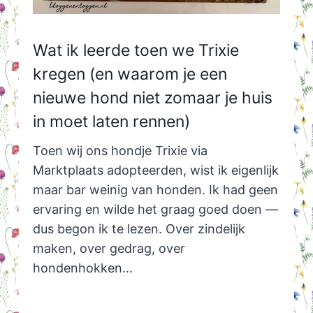
Wat ik leerde toen we Trixie
kregen (en waarom je een
nieuwe hond niet zomaar je huis
in moet laten rennen)
Toen wij ons hondje Trixie via
Marktplaats adopteerden, wist ik eigenlijk
maar bar weinig van honden. Ik had geen
ervaring en wilde het graag goed doen —
dus begon ik te lezen. Over zindelijk
maken, over gedrag, over
hondenhokken…