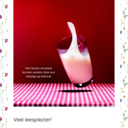
Veel leesplezier!