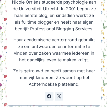
Nicole Orriëns studeerde psychologie aan
de Universiteit Utrecht. In 2001 begon ze
haar eerste blog, en sindsdien werkt ze
als fulltime blogger en heeft haar eigen
bedrijf: Professional Blogging Services.
Haar academische achtergrond gebruikt
ze om antwoorden en informatie te
vinden over zaken waarmee iedereen in
het dagelijks leven te maken krijgt.
Ze is getrouwd en heeft samen met haar
man vijf kinderen. Ze woont op het
Achterhoekse platteland.