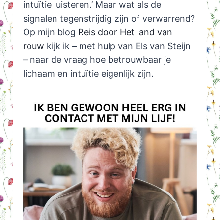
intuïtie luisteren.’ Maar wat als de
signalen tegenstrijdig zijn of verwarrend?
Op mijn blog
Reis door Het land van
rouw
kijk ik – met hulp van Els van Steijn
– naar de vraag hoe betrouwbaar je
lichaam en intuïtie eigenlijk zijn.