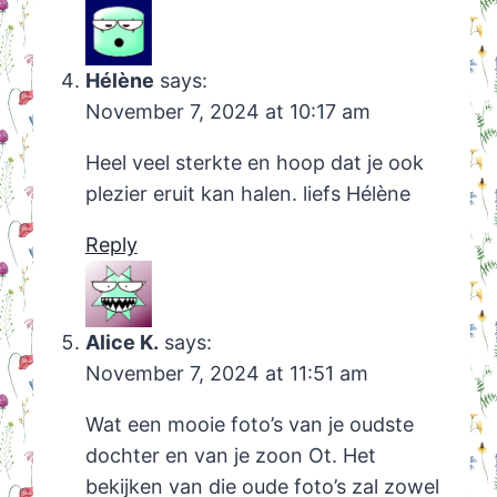
Hélène
says:
November 7, 2024 at 10:17 am
Heel veel sterkte en hoop dat je ook
plezier eruit kan halen. liefs Hélène
Reply
Alice K.
says:
November 7, 2024 at 11:51 am
Wat een mooie foto’s van je oudste
dochter en van je zoon Ot. Het
bekijken van die oude foto’s zal zowel