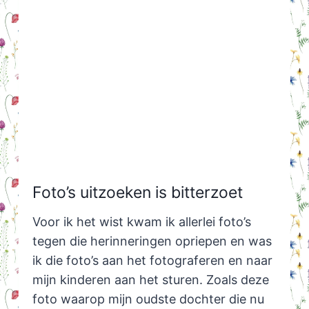
Foto’s uitzoeken is bitterzoet
Voor ik het wist kwam ik allerlei foto’s
tegen die herinneringen opriepen en was
ik die foto’s aan het fotograferen en naar
mijn kinderen aan het sturen. Zoals deze
foto waarop mijn oudste dochter die nu