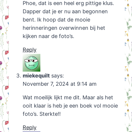
Phoe, dat is een heel erg pittige klus.
Dapper dat je er nu aan begonnen
bent. Ik hoop dat de mooie
herinneringen overwinnen bij het
kijken naar de foto’s.
Reply
miekequilt
says:
November 7, 2024 at 9:14 am
Wat moeilijk lijkt me dit. Maar als het
ooit klaar is heb je een boek vol mooie
foto’s. Sterkte!!
Reply