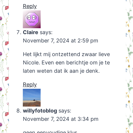
Reply
Claire
says:
November 7, 2024 at 2:59 pm
Het lijkt mij ontzettend zwaar lieve
Nicole. Even een berichtje om je te
laten weten dat ik aan je denk.
Reply
willyfotoblog
says:
November 7, 2024 at 3:34 pm
geen eenvoudige klus