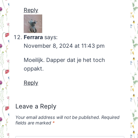
Reply
Ferrara
says:
November 8, 2024 at 11:43 pm
Moeilijk. Dapper dat je het toch
oppakt.
Reply
Leave a Reply
Your email address will not be published.
Required
fields are marked
*