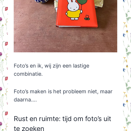
Foto’s en ik, wij zijn een lastige
combinatie.
Foto’s maken is het probleem niet, maar
daarna….
Rust en ruimte: tijd om foto’s uit
te zoeken