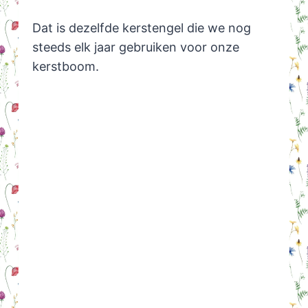
Dat is dezelfde kerstengel die we nog
steeds elk jaar gebruiken voor onze
kerstboom.