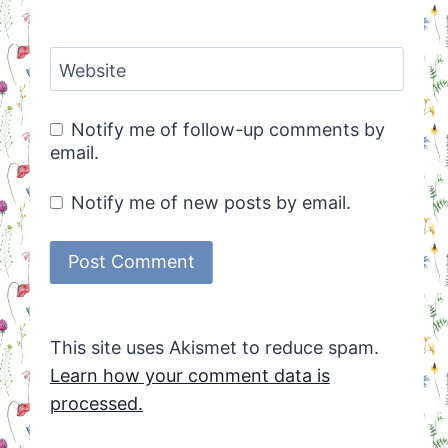
Website
Notify me of follow-up comments by
email.
Notify me of new posts by email.
This site uses Akismet to reduce spam.
Learn how your comment data is
processed.