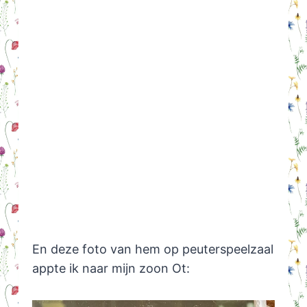
En deze foto van hem op peuterspeelzaal
appte ik naar mijn zoon Ot: