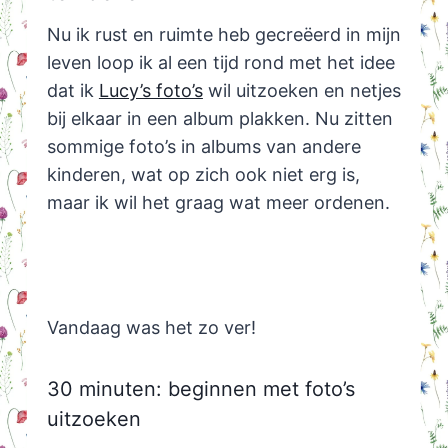
Nu ik rust en ruimte heb gecreëerd in mijn
leven loop ik al een tijd rond met het idee
dat ik
Lucy’s foto’s
wil uitzoeken en netjes
bij elkaar in een album plakken. Nu zitten
sommige foto’s in albums van andere
kinderen, wat op zich ook niet erg is,
maar ik wil het graag wat meer ordenen.
Vandaag was het zo ver!
30 minuten: beginnen met foto’s
uitzoeken