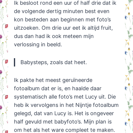
Ik besloot rond een uur of half drie dat ik
de volgende dertig minuten best even
kon besteden aan beginnen met foto’s
uitzoeken. Om drie uur eet ik altijd fruit,
dus dan had ik ook meteen mijn
verlossing in beeld.
Babysteps, zoals dat heet.
Ik pakte het meest geruïneerde
fotoalbum dat er is, en haalde daar
systematisch alle foto’s met Lucy uit. Die
heb ik vervolgens in het Nijntje fotoalbum
gelegd, dat van Lucy is. Het is ongeveer
half gevuld met babyfoto’s. Mijn plan is
om het als het ware compleet te maken.