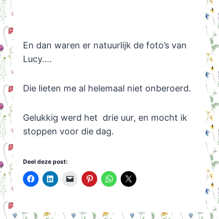
En dan waren er natuurlijk de foto’s van
Lucy….
Die lieten me al helemaal niet onberoerd.
Gelukkig werd het drie uur, en mocht ik
stoppen voor die dag.
Deel deze post: