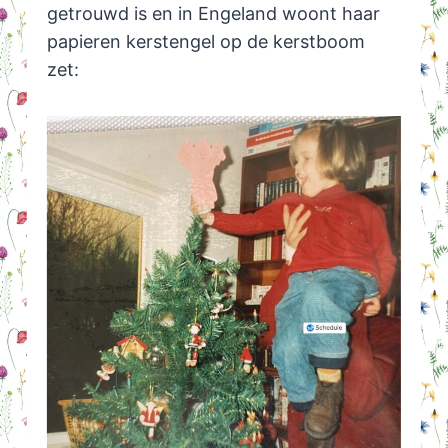
getrouwd is en in Engeland woont haar
papieren kerstengel op de kerstboom
zet: