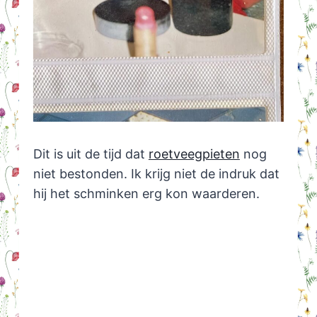
Dit is uit de tijd dat
roetveegpieten
nog
niet bestonden. Ik krijg niet de indruk dat
hij het schminken erg kon waarderen.