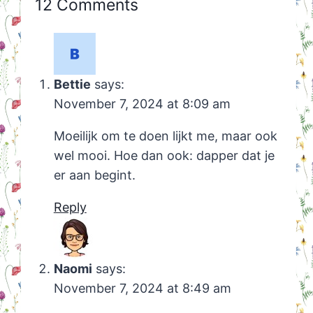
12 Comments
Bettie
says:
November 7, 2024 at 8:09 am
Moeilijk om te doen lijkt me, maar ook
wel mooi. Hoe dan ook: dapper dat je
er aan begint.
Reply
Naomi
says:
November 7, 2024 at 8:49 am