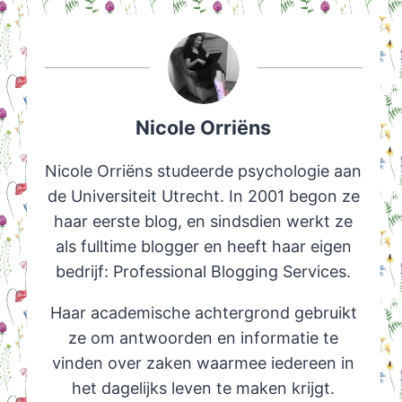
Nicole Orriëns
Nicole Orriëns studeerde psychologie aan
de Universiteit Utrecht. In 2001 begon ze
haar eerste blog, en sindsdien werkt ze
als fulltime blogger en heeft haar eigen
bedrijf: Professional Blogging Services.
Haar academische achtergrond gebruikt
ze om antwoorden en informatie te
vinden over zaken waarmee iedereen in
het dagelijks leven te maken krijgt.